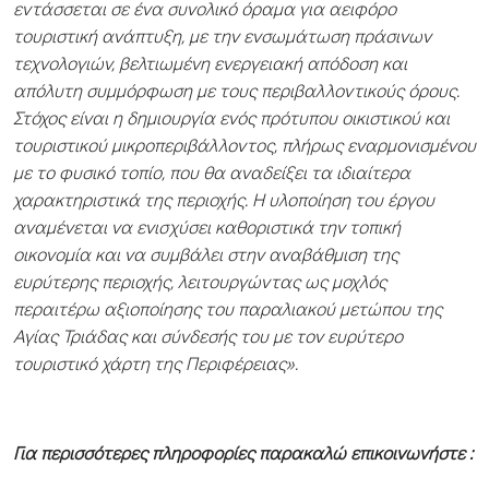
εντάσσεται σε ένα συνολικό όραμα για αειφόρο
τουριστική ανάπτυξη, με την ενσωμάτωση πράσινων
τεχνολογιών, βελτιωμένη ενεργειακή απόδοση και
απόλυτη συμμόρφωση με τους περιβαλλοντικούς όρους.
Στόχος είναι η δημιουργία ενός πρότυπου οικιστικού και
τουριστικού μικροπεριβάλλοντος, πλήρως εναρμονισμένου
με το φυσικό τοπίο, που θα αναδείξει τα ιδιαίτερα
χαρακτηριστικά της περιοχής. Η υλοποίηση του έργου
αναμένεται να ενισχύσει καθοριστικά την τοπική
οικονομία και να συμβάλει στην αναβάθμιση της
ευρύτερης περιοχής, λειτουργώντας ως μοχλός
περαιτέρω αξιοποίησης του παραλιακού μετώπου της
Αγίας Τριάδας και σύνδεσής του με τον ευρύτερο
τουριστικό χάρτη της Περιφέρειας».
Για περισσότερες πληροφορίες παρακαλώ επικοινωνήστε :