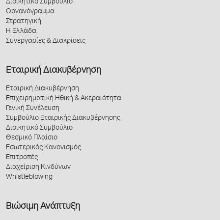
Διοικητικό Συμβούλιο
Οργανόγραμμα
Στρατηγική
Η Ελλάδα
Συνεργασίες & Διακρίσεις
Εταιρική Διακυβέρνηση
Εταιρική Διακυβέρνηση
Επιχειρηματική Ηθική & Ακεραιότητα
Γενική Συνέλευση
Συμβούλιο Εταιρικής Διακυβέρνησης
Διοικητικό Συμβούλιο
Θεσμικό Πλαίσιο
Εσωτερικός Κανονισμός
Επιτροπές
Διαχείριση Κινδύνων
Whistleblowing
Βιώσιμη Ανάπτυξη