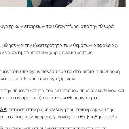
υγατρικών εταιρειών του Growthfund, από την πλευρά
Α
, μίλησε για την ιδιαιτερότητα των θεμάτων ασφαλείας,
σαν να αντιμετωπιστούν χωρίς ένα καθεστώς
σήμανε ότι υπάρχουν πολλά θέματα στα οποία η συνδρομή
 και η εκπαίδευση των εργαζομένων.
ισε την σημαντικότητα του εντοπισμού σημείων κινδύνου και
τα που αντιμετωπίζουμε στην καθημερινότητα.
ΚΑΑ
, εστίασε στην ριζική αλλαγή του τοπογραφικού της
ται ταχείας κυκλοφορίας, γεγονός που θα βοηθήσει πολύ.