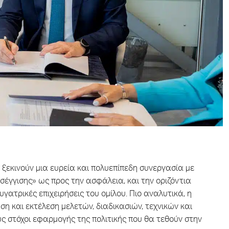
 ξεκινούν μια ευρεία και πολυεπίπεδη συνεργασία με
σέγγισης» ως προς την ασφάλεια, και την οριζόντια
γατρικές επιχειρήσεις του ομίλου. Πιο αναλυτικά, η
η και εκτέλεση μελετών, διαδικασιών, τεχνικών και
ς στόχοι εφαρμογής της πολιτικής που θα τεθούν στην