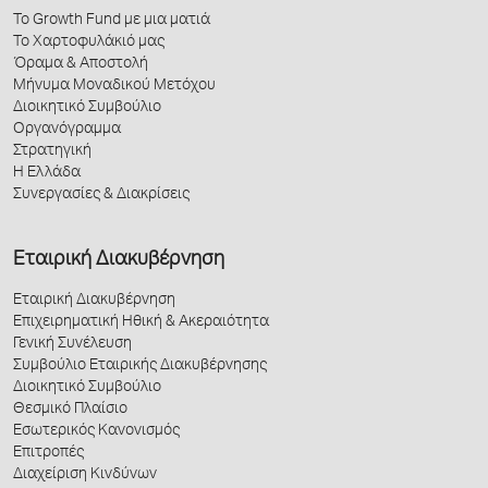
Το Growth Fund με μια ματιά
Το Χαρτοφυλάκιό μας
Όραμα & Αποστολή
Μήνυμα Μοναδικού Μετόχου
Διοικητικό Συμβούλιο
Οργανόγραμμα
Στρατηγική
Η Ελλάδα
Συνεργασίες & Διακρίσεις
Εταιρική Διακυβέρνηση
Εταιρική Διακυβέρνηση
Επιχειρηματική Ηθική & Ακεραιότητα
Γενική Συνέλευση
Συμβούλιο Εταιρικής Διακυβέρνησης
Διοικητικό Συμβούλιο
Θεσμικό Πλαίσιο
Εσωτερικός Κανονισμός
Επιτροπές
Διαχείριση Κινδύνων