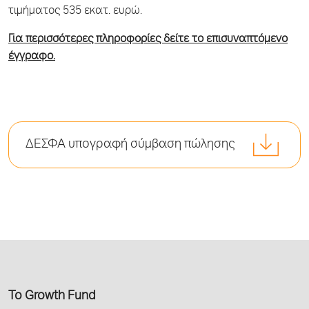
τιμήματος 535 εκατ. ευρώ.
Για περισσότερες πληροφορίες δείτε το επισυναπτόμενο
έγγραφο.
ΔΕΣΦΑ υπογραφή σύμβαση πώλησης
Το Growth Fund