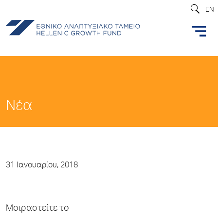
EN
Νέα
31 Ιανουαρίου, 2018
Μοιραστείτε το