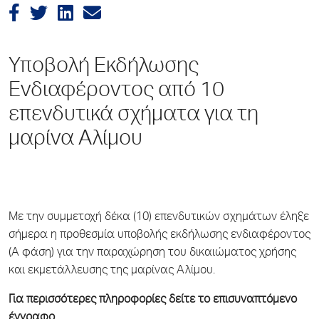
Υποβολή Εκδήλωσης
Ενδιαφέροντος από 10
επενδυτικά σχήματα για τη
μαρίνα Αλίμου
Με την συμμετοχή δέκα (10) επενδυτικών σχημάτων έληξε
σήμερα η προθεσμία υποβολής εκδήλωσης ενδιαφέροντος
(Α φάση) για την παραχώρηση του δικαιώματος χρήσης
και εκμετάλλευσης της μαρίνας Αλίμου.
Για περισσότερες πληροφορίες δείτε το επισυναπτόμενο
έγγραφο.