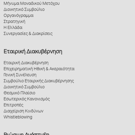
Μήνυμα Μοναδικού Μετόχου
Διοικητικό Συμβούλιο
Οργανόγραμμα
Στρατηγική
Η Ελλάδα
Συνεργασίες & Διακρίσεις
Εταιρική Διακυβέρνηση
Εταιρική Διακυβέρνηση
Επιχειρηματική Ηθική & Ακεραιότητα
Γενική Συνέλευση
Συμβούλιο Εταιρικής Διακυβέρνησης
Διοικητικό Συμβούλιο
Θεσμικό Πλαίσιο
Εσωτερικός Κανονισμός
Επιτροπές
Διαχείριση Κινδύνων
Whistleblowing