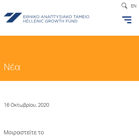
EN
Νέα
16 Οκτωβρίου, 2020
Μοιραστείτε το