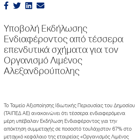
Υποβολή Εκδήλωσης
Ενδιαφέροντος από τέσσερα
επενδυτικά σχήματα για τον
Οργανισμό Λιμένος
Αλεξανδρούπολης
Το Ταμείο Αξιοποίησης Ιδιωτικής Περιουσίας του Δημοσίου
(ΤΑΙΠΕΔ ΑΕ) ανακοινώνει ότι τέσσερα ενδιαφερόμενα
μέρη υπέβαλαν Εκδήλωση Ενδιαφέροντος για την
απόκτηση συμμετοχής σε ποσοστό τουλάχιστον 67% στο
μετοχικό κεφάλαιο της εταιρείας «Οργανισμός Λιμένος