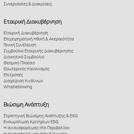
Συνεργασίες & Διακρίσεις
Εταιρική Διακυβέρνηση
Εταιρική Διακυβέρνηση
Επιχειρηματική Ηθική & Ακεραιότητα
Γενική Συνέλευση
Συμβούλιο Εταιρικής Διακυβέρνησης
Διοικητικό Συμβούλιο
Θεσμικό Πλαίσιο
Εσωτερικός Κανονισμός
Επιτροπές
Διαχείριση Κινδύνων
Whistleblowing
Βιώσιμη Ανάπτυξη
Στρατηγική Βιώσιμης Ανάπτυξης & ESG
Ενσωμάτωση Κριτηρίων ESG
Η συνεισφορά μας στο Περιβάλλον