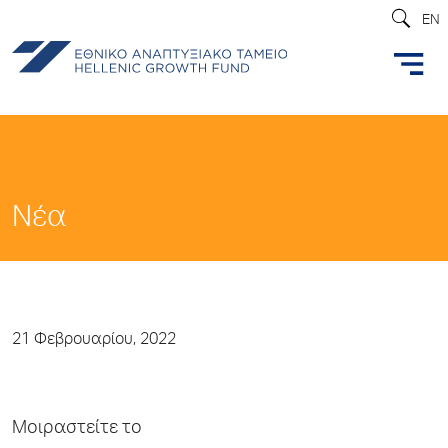
EN
Νέα
21 Φεβρουαρίου, 2022
Μοιραστείτε το