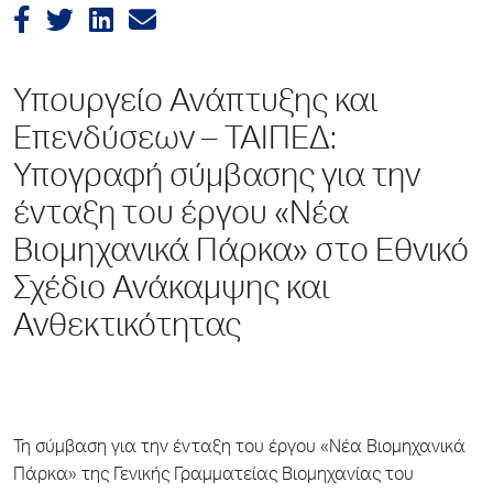
Υπουργείο Ανάπτυξης και
Επενδύσεων – ΤΑΙΠΕΔ:
Υπογραφή σύμβασης για την
ένταξη του έργου «Νέα
Βιομηχανικά Πάρκα» στο Εθνικό
Σχέδιο Ανάκαμψης και
Ανθεκτικότητας
Τη σύμβαση για την ένταξη του έργου «Νέα Βιομηχανικά
Πάρκα» της Γενικής Γραμματείας Βιομηχανίας του