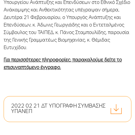
Υπουργείου Ανάπτυξης και Επενδύσεων στο Εθνικό Σχέδιο
Ανάκαμψης και Ανθεκτικότητας υπέγραψαν σήμερα,
Δευτέρα 21 Φεβρουαρίου, ο Υπουργός Ανάπτυξης και
Επενδύσεων, κ. Άδωνις Γεωργιάδης και ο Εντεταλμένος
Σύμβουλος του ΤΑΙΠΕΔ, κ. Πάνος Σταμπουλίδης, παρουσία
της Γενικής Γραμματέως Βιομηχανίας, κ. Θέμιδας
Ευτυχίδου.
Για περισσότερες πληροφορίες, παρακαλούμε δείτε το
επισυναπτόμενο έγγραφο.
2022 02 21 ΔΤ ΥΠΟΓΡΑΦΗ ΣΥΜΒΑΣΗΣ
ΥΠΑΝΕΠ