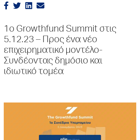
1ο Growthfund Summit στις
5.12.23 – Προς ένα νέο
επιχειρηματικό μοντέλο-
Συνδέοντας δημόσιο και
ιδιωτικό τομέα