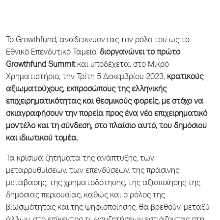
Το Growthfund, αναδεικνύοντας τον ρόλο του ως το
Εθνικό Επενδυτικό Ταμείο,
διοργανώνει το πρώτο
Growthfund Summit
και υποδέχεται στο Μικρό
Χρηματιστήριο, την Τρίτη 5 Δεκεμβρίου 2023,
κρατικούς
αξιωματούχους, εκπροσώπους της ελληνικής
επιχειρηματικότητας και θεσμικούς φορείς, με στόχο να
σκιαγραφήσουν την πορεία προς ένα νέο επιχειρηματικό
μοντέλο και τη σύνδεση, στο πλαίσιο αυτό, του δημόσιου
και ιδιωτικού τομέα.
Τα κρίσιμα ζητήματα της ανάπτυξης, των
μεταρρυθμίσεων, των επενδύσεων, της πράσινης
μετάβασης, της χρηματοδότησης, της αξιοποίησης της
δημόσιας περιουσίας, καθώς και ο ρόλος της
βιωσιμότητας και της ψηφιοποίησης, θα βρεθούν, μεταξύ