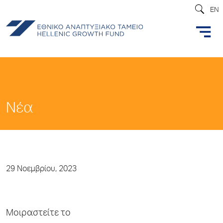
EN
Νέα
29 Νοεμβρίου, 2023
Μοιραστείτε το