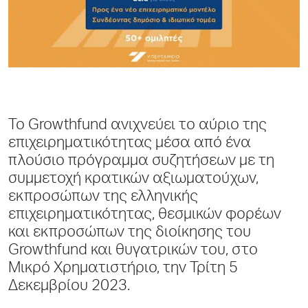
Το Growthfund ανιχνεύει το αύριο της
επιχειρηματικότητας μέσα από ένα
πλούσιο πρόγραμμα συζητήσεων με τη
συμμετοχή κρατικών αξιωματούχων,
εκπροσώπων της ελληνικής
επιχειρηματικότητας, θεσμικών φορέων
και εκπροσώπων της διοίκησης του
Growthfund και θυγατρικών του, στο
Μικρό Χρηματιστήριο, την Τρίτη 5
Δεκεμβρίου 2023.