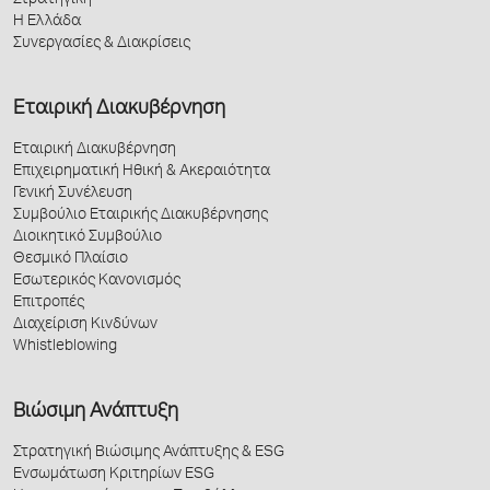
Η Ελλάδα
Συνεργασίες & Διακρίσεις
Εταιρική Διακυβέρνηση
Εταιρική Διακυβέρνηση
Επιχειρηματική Ηθική & Ακεραιότητα
Γενική Συνέλευση
Συμβούλιο Εταιρικής Διακυβέρνησης
Διοικητικό Συμβούλιο
Θεσμικό Πλαίσιο
Εσωτερικός Κανονισμός
Επιτροπές
Διαχείριση Κινδύνων
Whistleblowing
Βιώσιμη Ανάπτυξη
Στρατηγική Βιώσιμης Ανάπτυξης & ESG
Ενσωμάτωση Κριτηρίων ESG