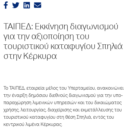
ΤΑΙΠΕΔ: Εκκίνηση διαγωνισμού
για την αξιοποίηση του
τουριστικού καταφυγίου Σπηλιά
στην Κέρκυρα
Το ΤΑΙΠΕΔ, εταιρεία μέλος του Υπερταμείου, ανακοινώνει
την έναρξη δημόσιου διεθνούς διαγωνισμού για την υπο-
παραχώρηση λιμενικών υπηρεσιών και του δικαιώματος
χρήσης, λειτουργίας, διαχείρισης και εκμετάλλευσης του
τουριστικού καταφυγίου στη θέση Σπηλιά, εντός του
κεντρικού λιμένα Κέρκυρας.