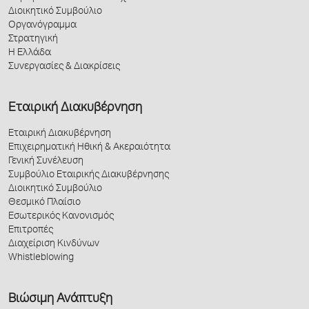
Διοικητικό Συμβούλιο
Οργανόγραμμα
Στρατηγική
Η Ελλάδα
Συνεργασίες & Διακρίσεις
Εταιρική Διακυβέρνηση
Εταιρική Διακυβέρνηση
Επιχειρηματική Ηθική & Ακεραιότητα
Γενική Συνέλευση
Συμβούλιο Εταιρικής Διακυβέρνησης
Διοικητικό Συμβούλιο
Θεσμικό Πλαίσιο
Εσωτερικός Κανονισμός
Επιτροπές
Διαχείριση Κινδύνων
Whistleblowing
Βιώσιμη Ανάπτυξη