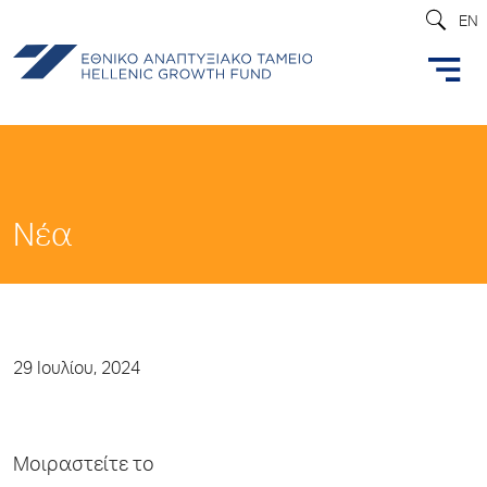
EN
Νέα
29 Ιουλίου, 2024
Μοιραστείτε το