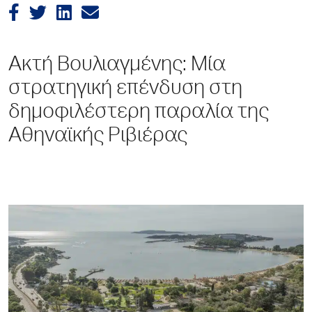
Ακτή Βουλιαγμένης: Μία
στρατηγική επένδυση στη
δημοφιλέστερη παραλία της
Αθηναϊκής Ριβιέρας