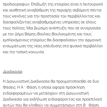
προδιαγραφών. Επιδίωξη της εταιρίας είναι η λειτουργική
και αισθητική αναβάθμιση της περιοχής σεβόμενη πάντα
τους κανόνες για την προστασία του περιβάλλοντος και
διασφαλίζοντας αναβαθμισμένες υπηρεσίες σε όλους
τους πολίτες. Μία βιώσιμη ανάπτυξη, που σε συνεργασία
με τον Δήμο Βάρης-Βούλας-Βουλιαγμένης και τους
εμπλεκόμενους εταίρους θα διασφαλίσουν την αρμονική
ενσωμάτωση της νέας επένδυσης στο φυσικό περιβάλλον
και την τοπική κοινωνία.
Διαδικασία
H Διαγωνιστική Διαδικασία θα πραγματοποιηθεί σε δυο
Φάσεις. Η Α΄ Φάση, η οποία αφορά πρόσκληση
ενδιαφερομένων να μετάσχουν στη Διαγωνιστική
Διαδικασία για εκδήλωση ενδιαφέροντος και προεπιλογή
αυτών που θα κληθούν να συμμετάσχουν στη Β΄ Φάση,