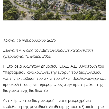
Αθήνα, 18 Φεβρουαρίου 2025
Ξεκινά η Α’ Φάση του Διαγωνισμού με καταληκτική
ημερομηνία 15 Μαΐου 2025
Η
Εταιρεία Ακινήτων Δημοσίου
(ΕΤΑΔ) Α.Ε., θυγατρική του
Υπερταμείου
, ανακοινώνει την έναρξη του διαγωνισμού
για την εκμίσθωση του ακινήτου «Ακτή Βουλιαγμένης» και
προσκαλεί τους ενδιαφερόμενους στην πρώτη φάση της
διαγωνιστικής διαδικασίας.
Αντικείμενο του διαγωνισμού είναι η μακροχρόνια
εκμίσθωση της μοναδικής διαθέσιμης προς αξιοποίηση και