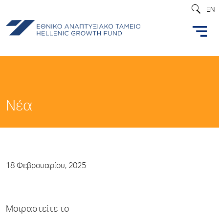
EN
Νέα
18 Φεβρουαρίου, 2025
Μοιραστείτε το