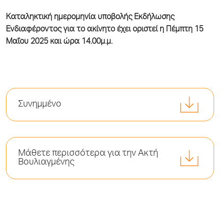
Καταληκτική ημερομηνία υποβολής Εκδήλωσης
Ενδιαφέροντος για το ακίνητο έχει οριστεί η Πέμπτη 15
Μαΐου 2025 και ώρα 14.00μ.μ.
Συνημμένο
Μάθετε περισσότερα για την Ακτή
Βουλιαγμένης