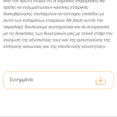
από την πρώτη στιγμή ότι οι δημόσιες επιχειρήσεις θα
πρέπει να ενσωματώσουν κανόνες εταιρικής
διακυβέρνησης τουλάχιστον αντίστοιχου επιπέδου με
αυτό των εισηγμένων εταιρειών. Με βάση αυτήν την
παραδοχή, δουλεύουμε συστηματικά και σε συνεργασία
με τις διοικήσεις των θυγατρικών μας με τελικό στόχο την
ενίσχυση της αξιοπιστίας τους και της εμπιστοσύνης της
ελληνικής κοινωνίας και της επενδυτικής κοινότητας».
Συνημμένα