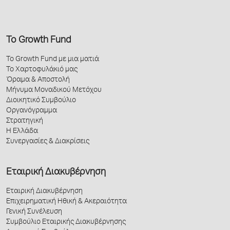
Το Growth Fund
Το Growth Fund με μια ματιά
Το Χαρτοφυλάκιό μας
Όραμα & Αποστολή
Μήνυμα Μοναδικού Μετόχου
Διοικητικό Συμβούλιο
Οργανόγραμμα
Στρατηγική
Η Ελλάδα
Συνεργασίες & Διακρίσεις
Εταιρική Διακυβέρνηση
Εταιρική Διακυβέρνηση
Επιχειρηματική Ηθική & Ακεραιότητα
Γενική Συνέλευση
Συμβούλιο Εταιρικής Διακυβέρνησης