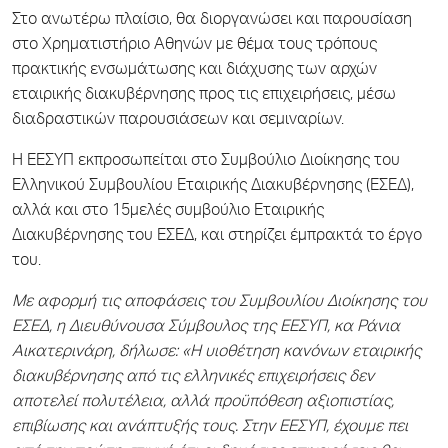
Στο ανωτέρω πλαίσιο, θα διοργανώσει και παρουσίαση
στο Χρηματιστήριο Αθηνών με θέμα τους τρόπους
πρακτικής ενσωμάτωσης και διάχυσης των αρχών
εταιρικής διακυβέρνησης προς τις επιχειρήσεις, μέσω
διαδραστικών παρουσιάσεων και σεμιναρίων.
Η ΕΕΣΥΠ εκπροσωπείται στο Συμβούλιο Διοίκησης του
Ελληνικού Συμβουλίου Εταιρικής Διακυβέρνησης (ΕΣΕΔ),
αλλά και στο 15μελές συμβούλιο Εταιρικής
Διακυβέρνησης του ΕΣΕΔ, και στηρίζει έμπρακτά το έργο
του.
Με αφορμή τις αποφάσεις του Συμβουλίου Διοίκησης του
ΕΣΕΔ, η Διευθύνουσα Σύμβουλος της ΕΕΣΥΠ, κα Ράνια
Αικατερινάρη, δήλωσε: «Η υιοθέτηση κανόνων εταιρικής
διακυβέρνησης από τις ελληνικές επιχειρήσεις δεν
αποτελεί πολυτέλεια, αλλά προϋπόθεση αξιοπιστίας,
επιβίωσης και ανάπτυξής τους. Στην ΕΕΣΥΠ, έχουμε πει