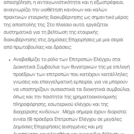
απασχόληση, η ανταγωνιστικότητα και η εξωστρέφεια,
αναγνωρίζει την υιοθέτηση κανόνων και καλών
πρακτικών εταιρικής διακυβέρνησης ως σημαντικό μέρος
της αποστολής της. Στο πλαίσιο αυτό, εργάζεται
συστηματικά για τη βελτίωση της εταιρικής
διακυβέρνησης στις Δημόσιες Επιχειρήσεις με μια σειρά
από πρωτοβουλίες και δράσεις:
Αναβαθμίζει το ρόλο των Επιτροπών Ελέγχου στα
Διοικητικά Συμβούλια των θυγατρικών της με επιλογή
προέδρων των επιτροπών που κατέχουν κατάλληλες
γνώσεις και επαγγελματική εμπειρία, για να μπορούν
να υποστηρίζουν ουσιαστικά τα διοικητικά συμβούλια,
όπως και την ποιότητα της χρηματοοικονομικής
πληροφόρησης, εσωτερικού ελέγχου και της
διαχείρισης κινδύνων . Μέχρι σήμερα έχουν διοριστεί
εννέα (9) πρόεδροι Επιτροπών Ελέγχου σε μεγάλες
Δημόσιες Επιχειρήσεις (εισηγμένες και μη)