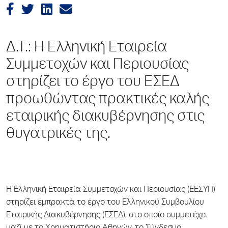
Δ.Τ.: Η Ελληνική Εταιρεία
Συμμετοχών και Περιουσίας
στηρίζει το έργο του ΕΣΕΔ
προωθώντας πρακτικές καλής
εταιρικής διακυβέρνησης στις
θυγατρικές της.
Η Ελληνική Εταιρεία Συμμετοχών και Περιουσίας (ΕΕΣΥΠ)
στηρίζει έμπρακτά το έργο του Ελληνικού Συμβουλίου
Εταιρικής Διακυβέρνησης (ΕΣΕΔ), στο οποίο συμμετέχει