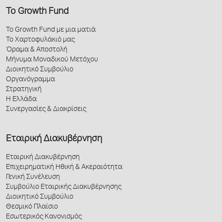
Το Growth Fund
Το Growth Fund με μια ματιά
Το Χαρτοφυλάκιό μας
Όραμα & Αποστολή
Μήνυμα Μοναδικού Μετόχου
Διοικητικό Συμβούλιο
Οργανόγραμμα
Στρατηγική
Η Ελλάδα
Συνεργασίες & Διακρίσεις
Εταιρική Διακυβέρνηση
Εταιρική Διακυβέρνηση
Επιχειρηματική Ηθική & Ακεραιότητα
Γενική Συνέλευση
Συμβούλιο Εταιρικής Διακυβέρνησης
Διοικητικό Συμβούλιο
Θεσμικό Πλαίσιο
Εσωτερικός Κανονισμός