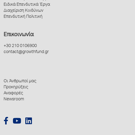
Ειδικά Επενδυτικά Έργα
Διαχείριση Κινδύνων
Επενδυτική Πολιτική
Επικοινωνία
+30 210 0106900
contact@growthfund.gr
Οι Άνθρωποί μας
Προκηρύξεις
Αναφορές
Newsroom