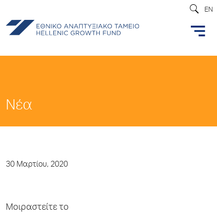
EN
Νέα
30 Μαρτίου, 2020
Μοιραστείτε το