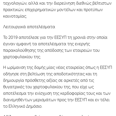
τεχνολογιών, αλλά και την διερεύνηση διεθνώς βέλτιστων
πρακτικών, επιχειρηματικών μοντέλων και προτύπων
καινοτομίας.
Λειτουργικά αποτελέσματα
Το 2019 αποτέλεσε για την ΕΕΣΥΠ τη χρονιά στην οποία
έγιναν εμφανή τα αποτελέσματα της ενεργής
παρακολούθησης της απόδοσης των εταιρειών του
χαρτοφυλακίου της.
Η ωρίμανση της δομής μίας νέας εταιρείας όπως η ΕΕΣΥΠ
οδήγησε στη βελτίωση της αποδοτικότητας και τη
δημιουργία πρόσθετης αξίας σε αρκετές από τις
θυγατρικές του χαρτοφυλακίου της, που είχε ως
αποτέλεσμα την ενίσχυση της κερδοφορίας τους και των
διανεμηθέντων μερισμάτων προς την ΕΕΣΥΠ και εν τέλει
το Ελληνικό Δημόσιο.