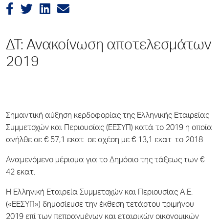
ΔΤ: Ανακοίνωση αποτελεσμάτων
2019
Σημαντική αύξηση κερδοφορίας της Ελληνικής Εταιρείας
Συμμετοχών και Περιουσίας (ΕΕΣΥΠ) κατά το 2019 η οποία
ανήλθε σε € 57,1 εκατ. σε σχέση με € 13,1 εκατ. το 2018.
Αναμενόμενο μέρισμα για το Δημόσιο της τάξεως των €
42 εκατ.
Η Ελληνική Εταιρεία Συμμετοχών και Περιουσίας Α.Ε.
(«ΕΕΣΥΠ») δημοσίευσε την έκθεση τετάρτου τριμήνου
2019 επί των πεπραγμένων και εταιρικών οικονομικών