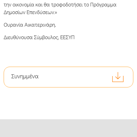
την οικονομία και θα τροφοδοτήσει το Πρόγραμμα
Δημοσίων Επενδύσεων.»
Ουρανία Αικατερινάρη,
Διευθύνουσα Σύμβουλος, ΕΕΣΥΠ
Συνημμένα