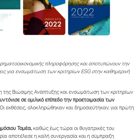
 χρηματοοικονομικής πληροφόρησης και αποτυπώνουν την
εις για ενσωμάτωση των κριτηρίων ESG στην καθημερινή
ση της Βιώσιμης Ανάπτυξης και ενσωμάτωση των κριτηρίων
συντόνισε σε ομιλικό επίπεδο την προετοιμασία των
Οι εκθέσεις, ολοκληρώθηκαν και δημοσιεύτηκαν, για πρώτη
ημόσιου Τομέα,
καθώς έως τώρα οι θυγατρικές του
ηρία αποτέλεσε η καλή συνεργασία και η σύμπραξη