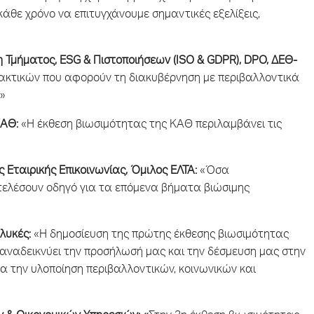
άθε χρόνο να επιτυγχάνουμε σημαντικές εξελίξεις,
η Τμήματος, ESG & Πιστοποιήσεων (ISO & GDPR), DPO, ΔΕΘ-
κτικών που αφορούν τη διακυβέρνηση με περιβαλλοντικά
!»
ΚΑΘ:
«H έκθεση βιωσιμότητας της ΚΑΘ περιλαμβάνει τις
Εταιρικής Επικοινωνίας, Όμιλος ΕΛΤΑ:
«Όσα
ελέσουν οδηγό για τα επόμενα βήματα βιώσιμης
λυκές:
«Η δημοσίευση της πρώτης έκθεσης βιωσιμότητας
ς αναδεικνύει την προσήλωσή μας και την δέσμευση μας στην
α την υλοποίηση περιβαλλοντικών, κοινωνικών και