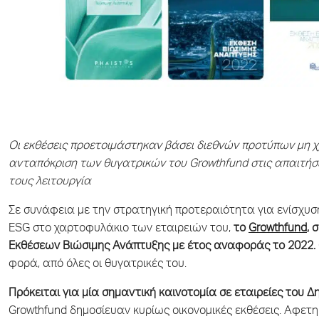
Οι εκθέσεις προετοιμάστηκαν βάσει διεθνών προτύπων μη
ανταπόκριση των θυγατρικών του Growthfund στις απαιτήσ
τους λειτουργία
Σε συνάφεια με την στρατηγική προτεραιότητα για ενίσχυ
ESG στο χαρτοφυλάκιο των εταιρειών του,
το
Growthfund
, 
Εκθέσεων Βιώσιμης Ανάπτυξης με έτος αναφοράς το 2022.
φορά, από όλες οι θυγατρικές του.
Πρόκειται για μία σημαντική καινοτομία σε εταιρείες του Δ
Growthfund δημοσίευαν κυρίως οικονομικές εκθέσεις. Αφετ