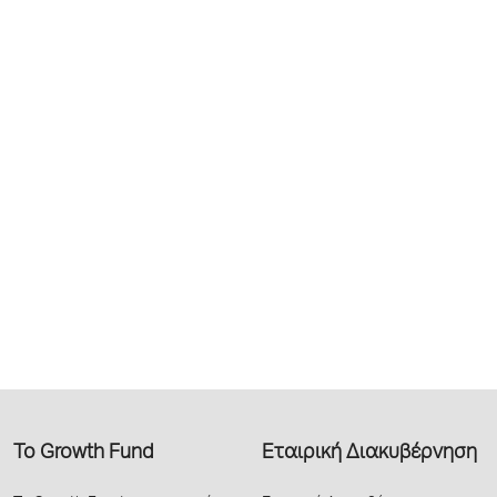
Το Growth Fund
Εταιρική Διακυβέρνηση