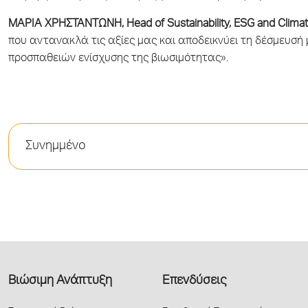
ΜΑΡΙΑ ΧΡΗΣΤΑΝΤΩΝΗ,
Head of Sustainability, ESG and Clim
που αντανακλά τις αξίες μας και αποδεικνύει τη δέσμευσή 
προσπαθειών ενίσχυσης της βιωσιμότητας».
Συνημμένο
Βιώσιμη Ανάπτυξη
Επενδύσεις