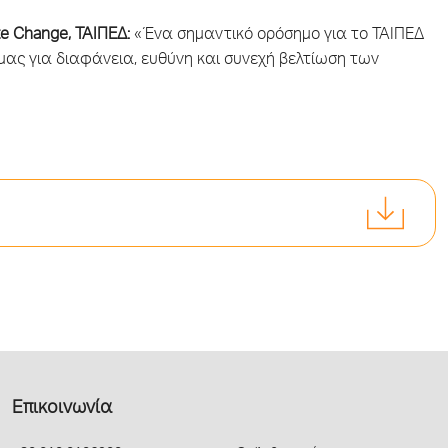
ate Change, ΤΑΙΠΕΔ:
«Ένα σημαντικό ορόσημο για το ΤΑΙΠΕΔ
μας για διαφάνεια, ευθύνη και συνεχή βελτίωση των
Επικοινωνία