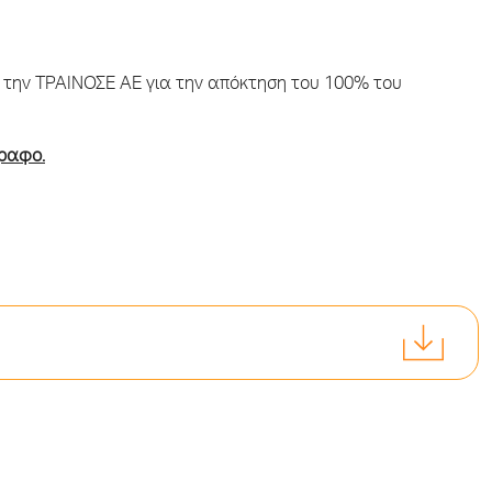
 την ΤΡΑΙΝΟΣΕ ΑΕ για την απόκτηση του 100% του
γραφο.