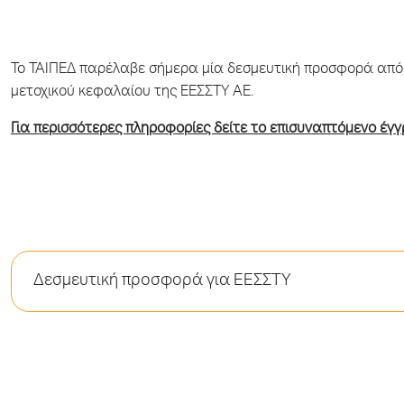
Το ΤΑΙΠΕΔ παρέλαβε σήμερα μία δεσμευτική προσφορά από
μετοχικού κεφαλαίου της ΕΕΣΣΤΥ ΑΕ.
Για περισσότερες πληροφορίες δείτε το επισυναπτόμενο έγ
Δεσμευτική προσφορά για ΕΕΣΣΤΥ