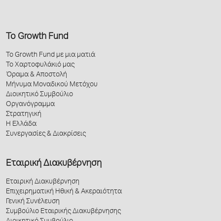
Το Growth Fund
Το Growth Fund με μια ματιά
Το Χαρτοφυλάκιό μας
Όραμα & Αποστολή
Μήνυμα Μοναδικού Μετόχου
Διοικητικό Συμβούλιο
Οργανόγραμμα
Στρατηγική
Η Ελλάδα
Συνεργασίες & Διακρίσεις
Εταιρική Διακυβέρνηση
Εταιρική Διακυβέρνηση
Επιχειρηματική Ηθική & Ακεραιότητα
Γενική Συνέλευση
Συμβούλιο Εταιρικής Διακυβέρνησης