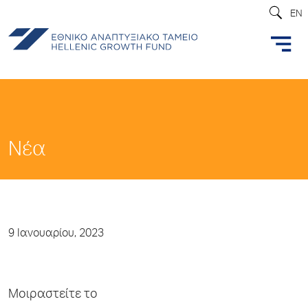
EN
Νέα
9 Ιανουαρίου, 2023
Μοιραστείτε το