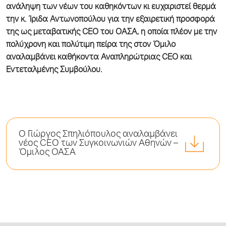
ανάληψη των νέων του καθηκόντων κι ευχαριστεί θερμά
την κ. Ίριδα Αντωνοπούλου για την εξαιρετική προσφορά
της ως μεταβατικής CEO του ΟΑΣΑ, η οποία πλέον με την
πολύχρονη και πολύτιμη πείρα της στον Όμιλο
αναλαμβάνει καθήκοντα Αναπληρώτριας CEO και
Εντεταλμένης Συμβούλου.
Ο Γιώργος Σπηλιόπουλος αναλαμβάνει
νέος CEO των Συγκοινωνιών Αθηνών –
Όμιλος ΟΑΣΑ