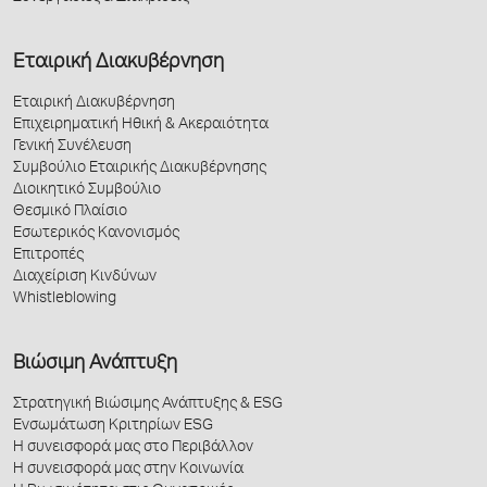
Εταιρική Διακυβέρνηση
Εταιρική Διακυβέρνηση
Επιχειρηματική Ηθική & Ακεραιότητα
Γενική Συνέλευση
Συμβούλιο Εταιρικής Διακυβέρνησης
Διοικητικό Συμβούλιο
Θεσμικό Πλαίσιο
Εσωτερικός Κανονισμός
Επιτροπές
Διαχείριση Κινδύνων
Whistleblowing
Βιώσιμη Ανάπτυξη
Στρατηγική Βιώσιμης Ανάπτυξης & ESG
Ενσωμάτωση Κριτηρίων ESG
Η συνεισφορά μας στο Περιβάλλον
Η συνεισφορά μας στην Κοινωνία