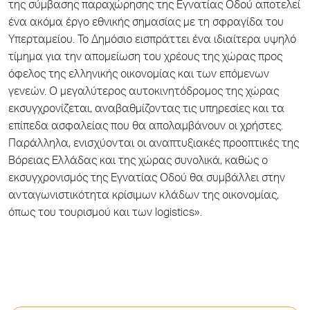
της σύμβασης παραχώρησης της Εγνατίας Οδού αποτελεί
ένα ακόμα έργο εθνικής σημασίας με τη σφραγίδα του
Υπερταμείου. Το Δημόσιο εισπράττει ένα ιδιαίτερα υψηλό
τίμημα για την απομείωση του χρέους της χώρας προς
όφελος της ελληνικής οικονομίας και των επόμενων
γενεών. Ο μεγαλύτερος αυτοκινητόδρομος της χώρας
εκσυγχρονίζεται, αναβαθμίζοντας τις υπηρεσίες και τα
επίπεδα ασφαλείας που θα απολαμβάνουν οι χρήστες.
Παράλληλα, ενισχύονται οι αναπτυξιακές προοπτικές της
Βόρειας Ελλάδας και της χώρας συνολικά, καθώς ο
εκσυγχρονισμός της Εγνατίας Οδού θα συμβάλλει στην
ανταγωνιστικότητα κρίσιμων κλάδων της οικονομίας,
όπως του τουρισμού και των logistics».