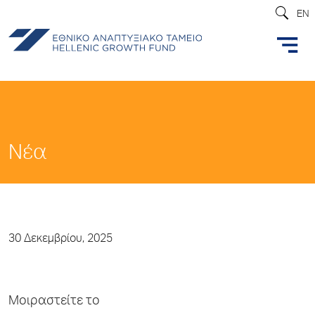
EN
Νέα
30 Δεκεμβρίου, 2025
Μοιραστείτε το