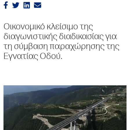
Οικονομικό κλείσιμο της
διαγωνιστικής διαδικασίας για
τη σύμβαση παραχώρησης της
Εγνατίας Οδού.