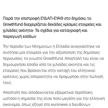
Παρά την επιστροφή ΕΥΔΑΠ-ΕΥΑΘ στο δημόσιο, το
Growthfund διαχειρίζεται δεκάδες κρίσιμες εταιρείες και
χιλιάδες ακίνητα- Τα σχέδια για καταγραφή και
παραγωγή εσόδων
Την περίοδο των Μνημονίων η Ελλάδα αναγκάστηκε να
συστήσει μία εταιρεία για την αξιοποίηση της δημόσιας
περιουσίας: το γνωστό Growthfund. Αποστολή του είναι να
δημιουργήσει έσοδα από τα χιλιάδες ακίνητα και τις
εταιρείες που βρίσκονται στην κατοχή του ελληνικού
κράτους, χωρίς απαραίτητα να προχωρήσει στην πώλησή
τους.
Αποστολή που αποδεικνύεται εξαιρετικά περίπλοκη,
ωστόσο η σημασία της είναι πολύ μεγάλη για την ελληνική
οικονομία, όπως εξηγεί στο euronews o διευθύνων