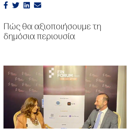
Πώς θα αξιοποιήσουμε τη
δημόσια περιουσία