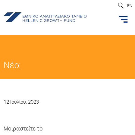
EN
Νέα
12 Ιουλίου, 2023
Μοιραστείτε το