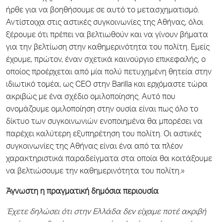
ήρθε για να βοηθήσουμε σε αυτό το μετασχηματισμό.
Αντίστοιχα στις αστικές συγκοινωνίες της Αθήνας, όλοι
ξέρουμε ότι πρέπει να βελτιωθούν και να γίνουν βήματα
για την βελτίωση στην καθημερινότητα του πολίτη. Εμείς
έχουμε, πρώτον, έναν σχετικά καινούργιο επικεφαλής, ο
οποίος προέρχεται από μία πολύ πετυχημένη θητεία στην
ιδιωτικό τομέα,
ως
CEO στην Barilla και ερχόμαστε τώρα
ακριβώς με ένα σχέδιο ομιλοποίησης. Αυτό που
ονομάζουμε ομιλοποίηση στην ουσία είναι πως όλο το
δίκτυο των συγκοινωνιών ενοποιημένα θα μπορέσει να
παρέχει καλύτερη εξυπηρέτηση του πολίτη. Οι αστικές
συγκοινωνίες της Αθήνας είναι ένα από τα πλέον
χαρακτηριστικά παραδείγματα στα οποία θα κοιτάξουμε
να βελτιώσουμε την καθημερινότητα του πολίτη.»
Άγνωστη η πραγματική δημόσια περιουσία
Έχετε δηλώσει ότι στην Ελλάδα δεν είχαμε ποτέ ακριβή