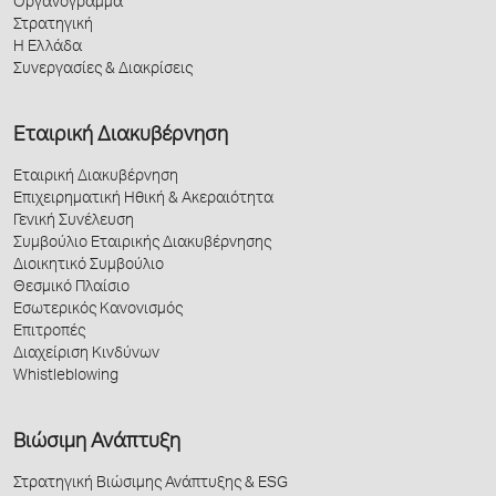
Οργανόγραμμα
Στρατηγική
Η Ελλάδα
Συνεργασίες & Διακρίσεις
Εταιρική Διακυβέρνηση
Εταιρική Διακυβέρνηση
Επιχειρηματική Ηθική & Ακεραιότητα
Γενική Συνέλευση
Συμβούλιο Εταιρικής Διακυβέρνησης
Διοικητικό Συμβούλιο
Θεσμικό Πλαίσιο
Εσωτερικός Κανονισμός
Επιτροπές
Διαχείριση Κινδύνων
Whistleblowing
Βιώσιμη Ανάπτυξη
Στρατηγική Βιώσιμης Ανάπτυξης & ESG