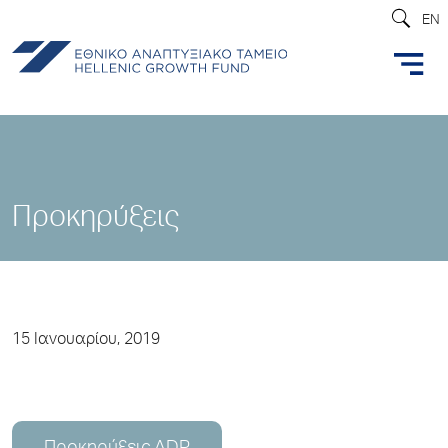
EN
Προκηρύξεις
15 Ιανουαρίου, 2019