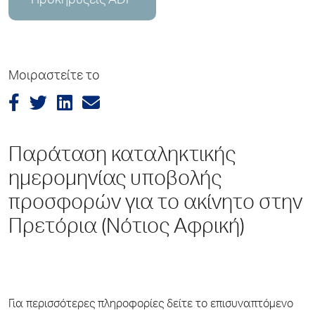
Προκηρύξεις ADP
Μοιραστείτε το
Παράταση καταληκτικής
ημερομηνίας υποβολής
προσφορών για το ακίνητο στην
Πρετόρια (Νότιος Αφρική)
Για περισσότερες πληροφορίες δείτε το επισυναπτόμενο