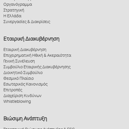
Οργανόγραμμα
Στρατηγική
Η Ελλάδα
Συνεργασίες & Διακρίσεις
Εταιρική Διακυβέρνηση
Εταιρική Διακυβέρνηση
Επιχειρηματική Ηθική & Ακεραιότητα
Γενική Συνέλευση
Συμβούλιο Εταιρικής Διακυβέρνησης
Διοικητικό Συμβούλιο
Θεσμικό Πλαίσιο
Εσωτερικός Κανονισμός
Επιτροπές
Διαχείριση Κινδύνων
Whistleblowing
Βιώσιμη Ανάπτυξη