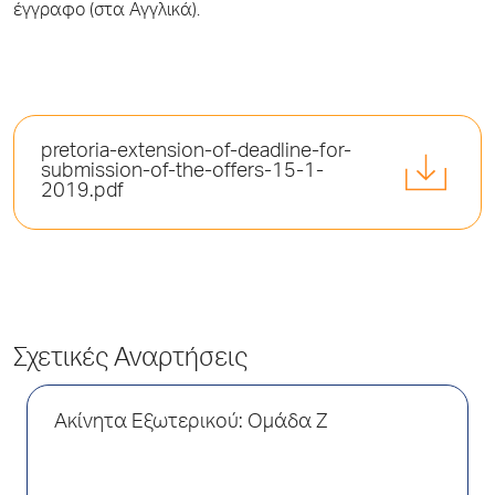
έγγραφο (στα Αγγλικά).
pretoria-extension-of-deadline-for-
submission-of-the-offers-15-1-
2019.pdf
Σχετικές Αναρτήσεις
Ακίνητα Εξωτερικού: Ομάδα Ζ