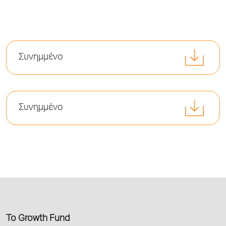
Συνημμένο
Συνημμένο
Το Growth Fund