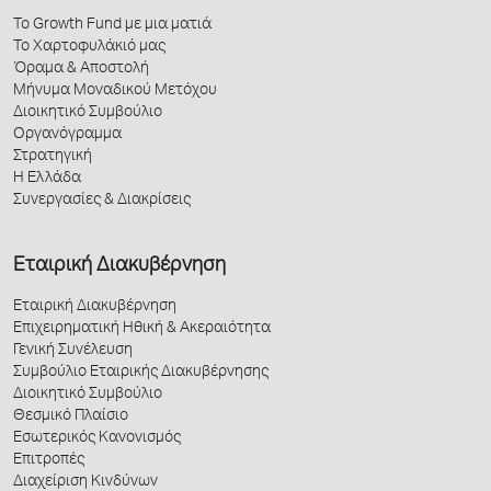
Το Growth Fund με μια ματιά
Το Χαρτοφυλάκιό μας
Όραμα & Αποστολή
Μήνυμα Μοναδικού Μετόχου
Διοικητικό Συμβούλιο
Οργανόγραμμα
Στρατηγική
Η Ελλάδα
Συνεργασίες & Διακρίσεις
Εταιρική Διακυβέρνηση
Εταιρική Διακυβέρνηση
Επιχειρηματική Ηθική & Ακεραιότητα
Γενική Συνέλευση
Συμβούλιο Εταιρικής Διακυβέρνησης
Διοικητικό Συμβούλιο
Θεσμικό Πλαίσιο
Εσωτερικός Κανονισμός
Επιτροπές
Διαχείριση Κινδύνων