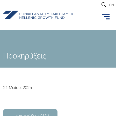
EN
Προκηρύξεις
21 Μαΐου, 2025