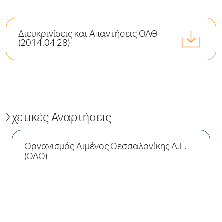
Διευκρινίσεις και Απαντήσεις ΟΛΘ
(2014.04.28)
Σχετικές Αναρτήσεις
Οργανισμός Λιμένος Θεσσαλονίκης Α.Ε.
(ΟΛΘ)