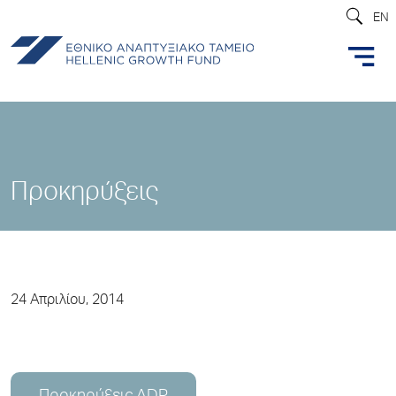
EN
Προκηρύξεις
24 Απριλίου, 2014