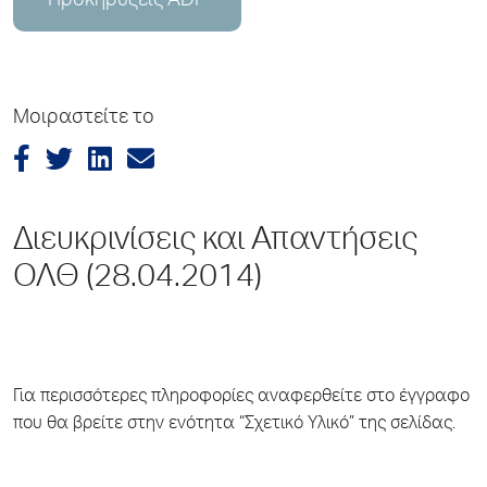
Προκηρύξεις ADP
Μοιραστείτε το
Διευκρινίσεις και Απαντήσεις
ΟΛΘ (28.04.2014)
Για περισσότερες πληροφορίες αναφερθείτε στο έγγραφο
που θα βρείτε στην ενότητα “Σχετικό Υλικό” της σελίδας.