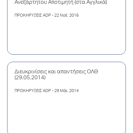
Ανεξάρτητου Αποτιμητή (στα Αγγλικά)
ΠΡΟΚΗΡΥΞΕΙΣ ADP
- 22 Νοέ. 2016
Διευκρινίσεις και απαντήσεις ΟΛΘ
(29.05.2014)
ΠΡΟΚΗΡΥΞΕΙΣ ADP
- 29 Μάι. 2014