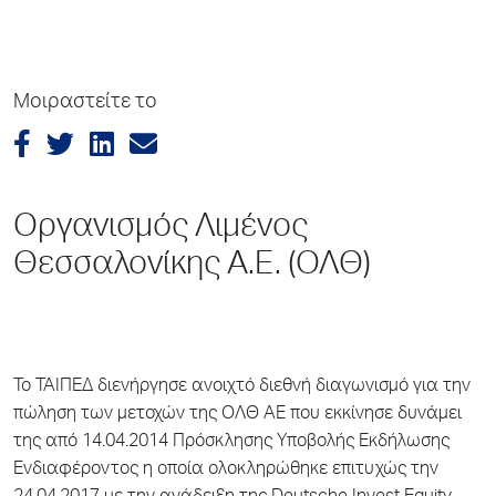
Μοιραστείτε το
Οργανισμός Λιμένος
Θεσσαλονίκης Α.Ε. (ΟΛΘ)
Το ΤΑΙΠΕΔ διενήργησε ανοιχτό διεθνή διαγωνισμό για την
πώληση των μετοχών της ΟΛΘ ΑΕ που εκκίνησε δυνάμει
της από 14.04.2014 Πρόσκλησης Υποβολής Εκδήλωσης
Ενδιαφέροντος η οποία ολοκληρώθηκε επιτυχώς την