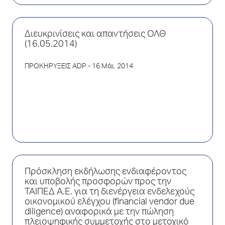
Διευκρινίσεις και απαντήσεις ΟΛΘ
(16.05.2014)
ΠΡΟΚΗΡΥΞΕΙΣ ADP
- 16 Μάι. 2014
Πρόσκληση εκδήλωσης ενδιαφέροντος
και υποβολής προσφορών προς την
ΤΑΙΠΕΔ Α.Ε. για τη διενέργεια ενδελεχούς
οικονομικού ελέγχου (financial vendor due
diligence) αναφορικά με την πώληση
πλειοψηφικής συμμετοχής στο μετοχικό