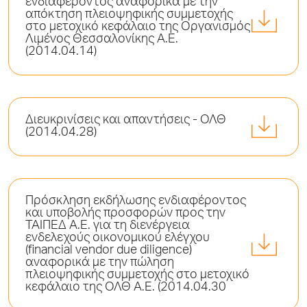
ενδιαφέροντος αναφορικά με την
απόκτηση πλειοψηφικής συμμετοχής
στο μετοχικό κεφάλαιο της Οργανισμός
Λιμένος Θεσσαλονίκης Α.Ε.
(2014.04.14)
Διευκρινίσεις και απαντήσεις - ΟΛΘ
(2014.04.28)
Πρόσκληση εκδήλωσης ενδιαφέροντος
και υποβολής προσφορών προς την
ΤΑΙΠΕΔ Α.Ε. για τη διενέργεια
ενδελεχούς οικονομικού ελέγχου
(financial vendor due diligence)
αναφορικά με την πώληση
πλειοψηφικής συμμετοχής στο μετοχικό
κεφάλαιο της ΟΛΘ Α.Ε. (2014.04.30