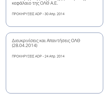
κεφάλαιο της ΟΛΘ Α.Ε.
ΠΡΟΚΗΡΥΞΕΙΣ ADP
- 30 Απρ. 2014
Διευκρινίσεις και Απαντήσεις ΟΛΘ
(28.04.2014)
ΠΡΟΚΗΡΥΞΕΙΣ ADP
- 24 Απρ. 2014