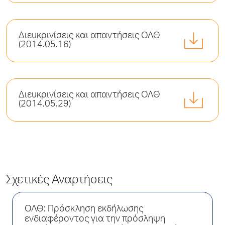
Διευκρινίσεις και απαντήσεις ΟΛΘ
(2014.05.16)
Διευκρινίσεις και απαντήσεις ΟΛΘ
(2014.05.29)
Σχετικές Αναρτήσεις
ΟΛΘ: Πρόσκληση εκδήλωσης
ενδιαφέροντος για την πρόσληψη