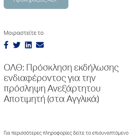
Προκηρύξεις ADP
Μοιραστείτε το
ΟΛΘ: Πρόσκληση εκδήλωσης
ενδιαφέροντος για την
πρόσληψη Ανεξάρτητου
Αποτιμητή (στα Αγγλικά)
Για περισσότερες πληροφορίες δείτε το επισυναπτόμενο