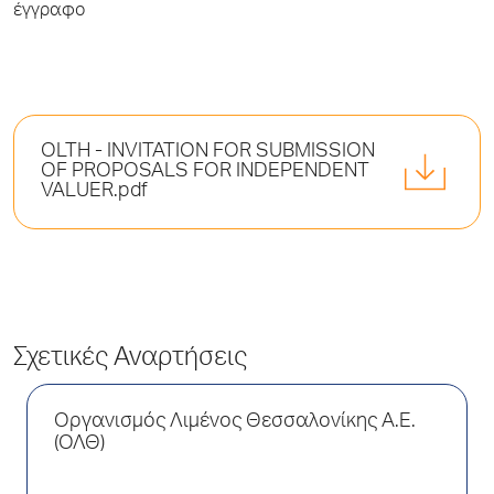
έγγραφο
OLTH - INVITATION FOR SUBMISSION
OF PROPOSALS FOR INDEPENDENT
VALUER.pdf
Σχετικές Αναρτήσεις
Οργανισμός Λιμένος Θεσσαλονίκης Α.Ε.
(ΟΛΘ)