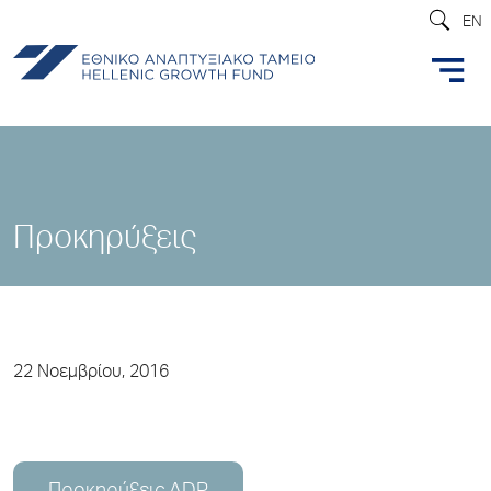
EN
Προκηρύξεις
22 Νοεμβρίου, 2016