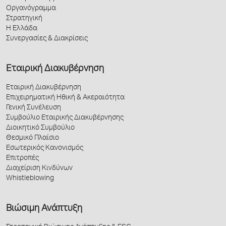
Οργανόγραμμα
Στρατηγική
Η Ελλάδα
Συνεργασίες & Διακρίσεις
Εταιρική Διακυβέρνηση
Εταιρική Διακυβέρνηση
Επιχειρηματική Ηθική & Ακεραιότητα
Γενική Συνέλευση
Συμβούλιο Εταιρικής Διακυβέρνησης
Διοικητικό Συμβούλιο
Θεσμικό Πλαίσιο
Εσωτερικός Κανονισμός
Επιτροπές
Διαχείριση Κινδύνων
Whistleblowing
Βιώσιμη Ανάπτυξη