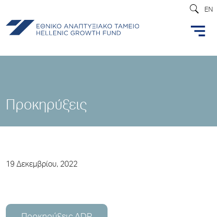
EN
Προκηρύξεις
19 Δεκεμβρίου, 2022