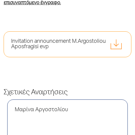
επισυναπτόμενο έγγραφο.
Invitation announcement M.Argostoliou
Aposfragisi evp
Σχετικές Αναρτήσεις
Μαρίνα Αργοστολίου