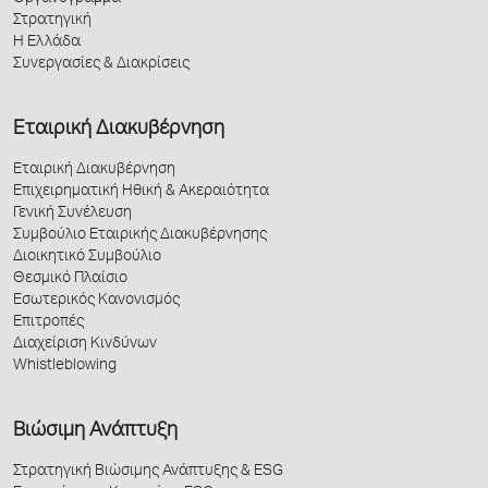
Στρατηγική
Η Ελλάδα
Συνεργασίες & Διακρίσεις
Εταιρική Διακυβέρνηση
Εταιρική Διακυβέρνηση
Επιχειρηματική Ηθική & Ακεραιότητα
Γενική Συνέλευση
Συμβούλιο Εταιρικής Διακυβέρνησης
Διοικητικό Συμβούλιο
Θεσμικό Πλαίσιο
Εσωτερικός Κανονισμός
Επιτροπές
Διαχείριση Κινδύνων
Whistleblowing
Βιώσιμη Ανάπτυξη
Στρατηγική Βιώσιμης Ανάπτυξης & ESG