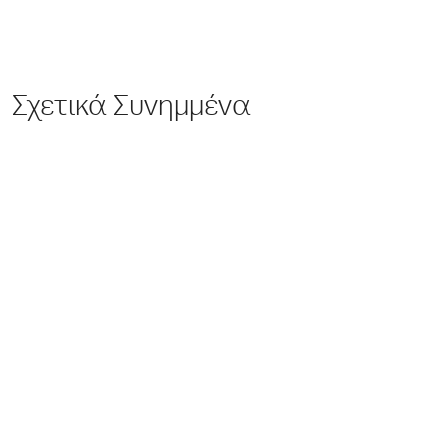
Σχετικά Συνημμένα