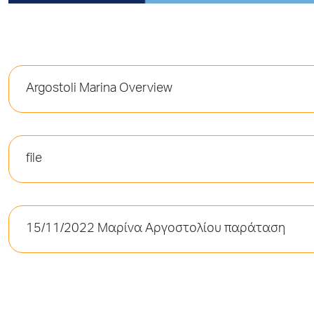
Argostoli Marina Overview
file
15/11/2022 Μαρίνα Αργοστολίου παράταση