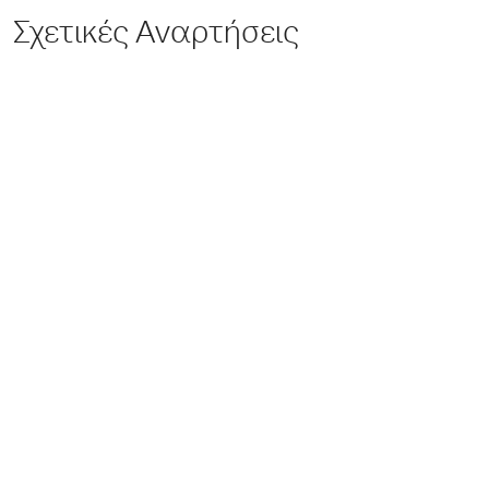
Σχετικές Αναρτήσεις