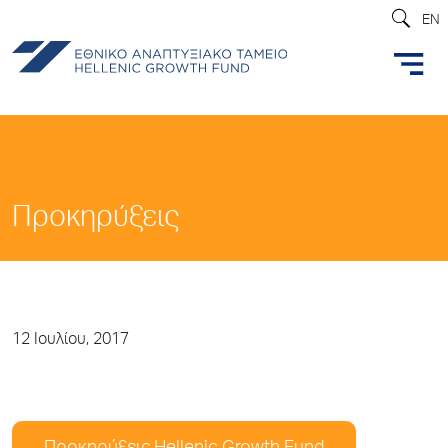
EN
Προκηρύξεις
12 Ιουλίου, 2017