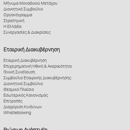
Μήνυμα Μοναδικού Μετόχου
Διοικητικό Συμβούλιο
Οργανόγραμμα
Στρατηγική
Η Ελλάδα
Συνεργασίες & Διακρίσεις
Εταιρική Διακυβέρνηση
Εταιρική Διακυβέρνηση
Επιχειρηματική Ηθική & Ακεραιότητα
Γενική Συνέλευση
Συμβούλιο Εταιρικής Διακυβέρνησης
Διοικητικό Συμβούλιο
Θεσμικό Πλαίσιο
Εσωτερικός Κανονισμός
Επιτροπές
Διαχείριση Κινδύνων
Whistleblowing