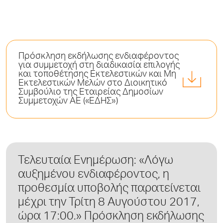
Πρόσκληση εκδήλωσης ενδιαφέροντος
για συμμετοχή στη διαδικασία επιλογής
και τοποθέτησης Εκτελεστικών και Μη
Eκτελεστικών Μελών στο Διοικητικό
Συμβούλιο της Εταιρείας Δημοσίων
Συμμετοχών ΑΕ («ΕΔΗΣ»)
Τελευταία Ενημέρωση: «Λόγω
αυξημένου ενδιαφέροντος, η
προθεσμία υποβολής παρατείνεται
μέχρι την Τρίτη 8 Αυγούστου 2017,
ώρα 17:00.» Πρόσκληση εκδήλωσης