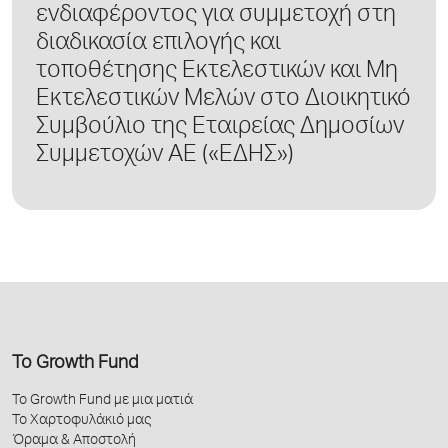
ενδιαφέροντος για συμμετοχή στη
διαδικασία επιλογής και
τοποθέτησης Εκτελεστικών και Μη
Eκτελεστικών Μελών στο Διοικητικό
Συμβούλιο της Εταιρείας Δημοσίων
Συμμετοχών ΑΕ («ΕΔΗΣ»)
Το Growth Fund
Το Growth Fund με μια ματιά
Το Χαρτοφυλάκιό μας
Όραμα & Αποστολή