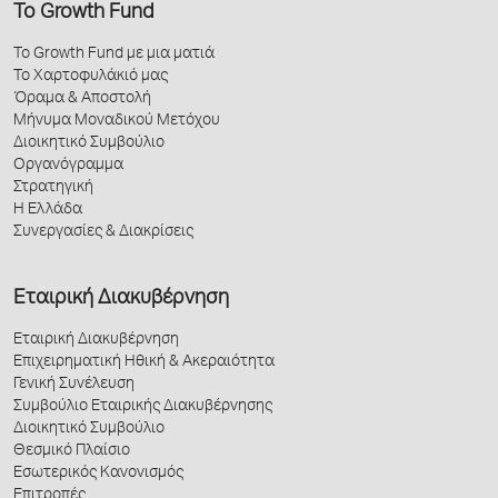
Το Growth Fund
Το Growth Fund με μια ματιά
Το Χαρτοφυλάκιό μας
Όραμα & Αποστολή
Μήνυμα Μοναδικού Μετόχου
Διοικητικό Συμβούλιο
Οργανόγραμμα
Στρατηγική
Η Ελλάδα
Συνεργασίες & Διακρίσεις
Εταιρική Διακυβέρνηση
Εταιρική Διακυβέρνηση
Επιχειρηματική Ηθική & Ακεραιότητα
Γενική Συνέλευση
Συμβούλιο Εταιρικής Διακυβέρνησης
Διοικητικό Συμβούλιο
Θεσμικό Πλαίσιο
Εσωτερικός Κανονισμός
Επιτροπές