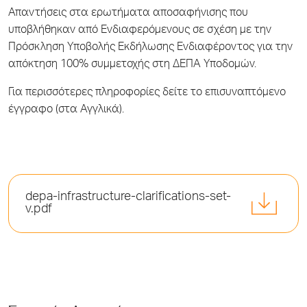
Απαντήσεις στα ερωτήματα αποσαφήνισης που
υποβλήθηκαν από Ενδιαφερόμενους σε σχέση με την
Πρόσκληση Υποβολής Εκδήλωσης Ενδιαφέροντος για την
απόκτηση 100% συμμετοχής στη ΔΕΠΑ Υποδομών.
Για περισσότερες πληροφορίες δείτε το επισυναπτόμενο
έγγραφο (στα Αγγλικά).
depa-infrastructure-clarifications-set-
v.pdf