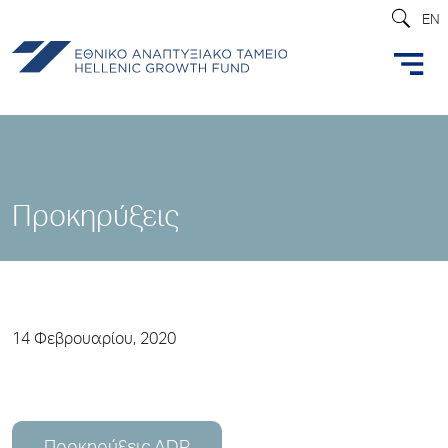
EN
Προκηρύξεις
14 Φεβρουαρίου, 2020