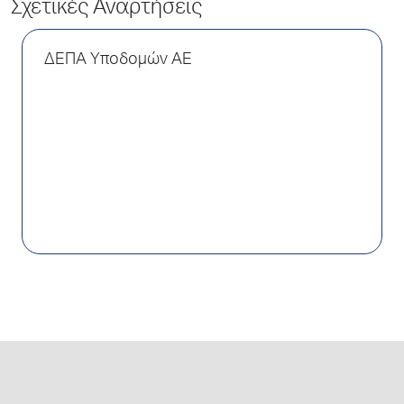
Σχετικές Αναρτήσεις
ΔΕΠΑ Υποδομών ΑΕ