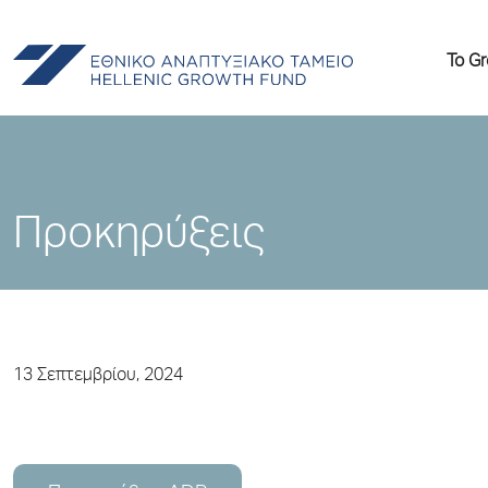
Το G
Προκηρύξεις
13 Σεπτεμβρίου, 2024