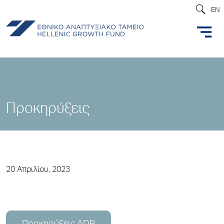
EN
Προκηρύξεις
20 Απριλίου, 2023