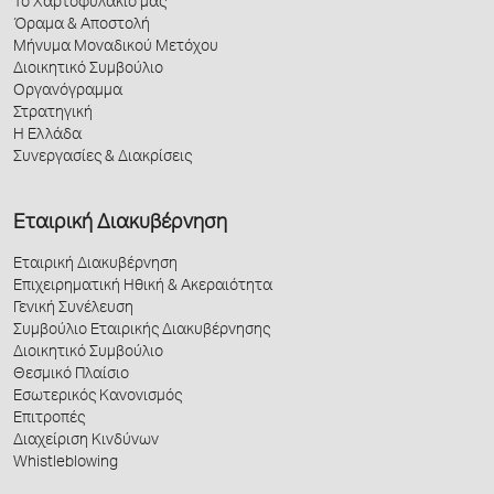
Το Χαρτοφυλάκιό μας
Όραμα & Αποστολή
Μήνυμα Μοναδικού Μετόχου
Διοικητικό Συμβούλιο
Οργανόγραμμα
Στρατηγική
Η Ελλάδα
Συνεργασίες & Διακρίσεις
Εταιρική Διακυβέρνηση
Εταιρική Διακυβέρνηση
Επιχειρηματική Ηθική & Ακεραιότητα
Γενική Συνέλευση
Συμβούλιο Εταιρικής Διακυβέρνησης
Διοικητικό Συμβούλιο
Θεσμικό Πλαίσιο
Εσωτερικός Κανονισμός
Επιτροπές
Διαχείριση Κινδύνων
Whistleblowing