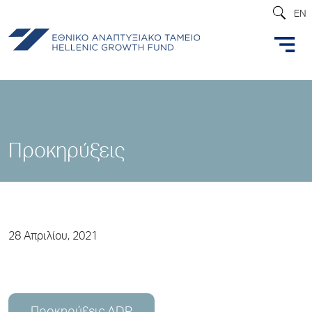
EN
Προκηρύξεις
28 Απριλίου, 2021