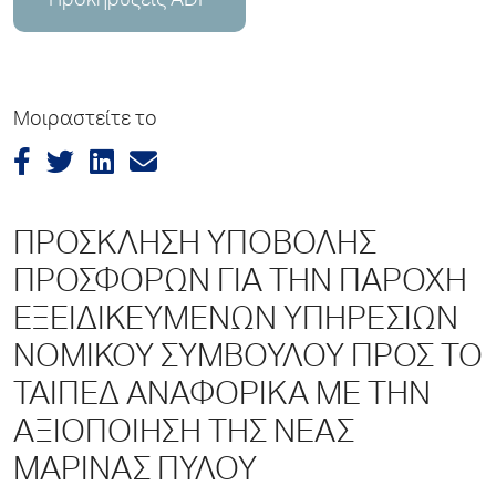
Προκηρύξεις ADP
Μοιραστείτε το
ΠΡΟΣΚΛΗΣΗ ΥΠΟΒΟΛΗΣ
ΠΡΟΣΦΟΡΩΝ ΓΙΑ ΤΗΝ ΠΑΡΟΧΗ
ΕΞΕΙΔΙΚΕΥΜΕΝΩΝ ΥΠΗΡΕΣΙΩΝ
ΝΟΜΙΚΟΥ ΣΥΜΒΟΥΛΟΥ ΠΡΟΣ ΤΟ
ΤΑΙΠΕΔ ΑΝΑΦΟΡΙΚΑ ΜΕ ΤΗΝ
ΑΞΙΟΠΟΙΗΣΗ ΤΗΣ ΝΕΑΣ
ΜΑΡΙΝΑΣ ΠΥΛΟΥ