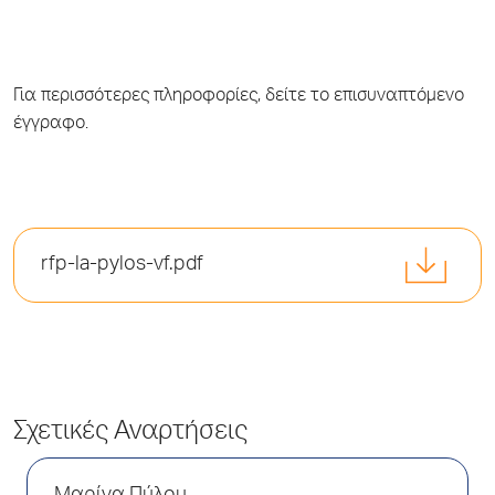
Για περισσότερες πληροφορίες, δείτε το επισυναπτόμενο
έγγραφο.
rfp-la-pylos-vf.pdf
Σχετικές Αναρτήσεις