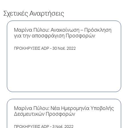
Σχετικές Αναρτήσεις
Μαρίνα Πύλου: Ανακοίνωση – Πρόσκληση
για την αποσφράγιση Προσφορών
ΠΡΟΚΗΡΥΞΕΙΣ ADP
- 30 Νοέ. 2022
Μαρίνα Πύλου: Νέα Ημερομηνία Υποβολής
Δεσμευτικών Προσφορών
ΠΡΟΚΗΡΥΞΕΙΣ ADP
- 3 Νοέ. 2022