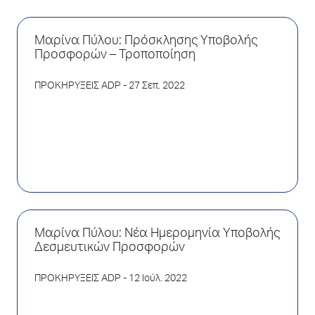
Μαρίνα Πύλου: Πρόσκλησης Υποβολής
Προσφορών – Τροποποίηση
ΠΡΟΚΗΡΥΞΕΙΣ ADP
- 27 Σεπ. 2022
Μαρίνα Πύλου: Νέα Ημερομηνία Υποβολής
Δεσμευτικών Προσφορών
ΠΡΟΚΗΡΥΞΕΙΣ ADP
- 12 Ιούλ. 2022