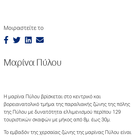
Μοιραστείτε το
Μαρίνα Πύλου
Η μαρίνα Πύλου βρίσκεται στο κεντρικό και
βορειανατολικό τμήμα της παραλιακής ζώνης της πόλης
της Πύλου με δυνατότητα ελλιμενισμού περίπου 129
τουριστικών σκαφών με μήκος από 8μ. έως 30μ.
Το εμβαδόν της χερσαίας ζώνης της μαρίνας Πύλου είναι