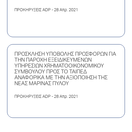
ΠΡΟΚΗΡΥΞΕΙΣ ADP
- 28 Απρ. 2021
ΠΡΟΣΚΛΗΣΗ ΥΠΟΒΟΛΗΣ ΠΡΟΣΦΟΡΩΝ ΓΙΑ
ΤΗΝ ΠΑΡΟΧΗ ΕΞΕΙΔΙΚΕΥΜΕΝΩΝ
ΥΠΗΡΕΣΙΩΝ XRHMATOOIKONOMIKOY
ΣΥΜΒΟΥΛΟΥ ΠΡΟΣ ΤΟ ΤΑΙΠΕΔ
ΑΝΑΦΟΡΙΚΑ ΜΕ ΤΗΝ ΑΞΙΟΠΟΙΗΣΗ ΤΗΣ
ΝΕΑΣ ΜΑΡΙΝΑΣ ΠΥΛΟΥ
ΠΡΟΚΗΡΥΞΕΙΣ ADP
- 28 Απρ. 2021