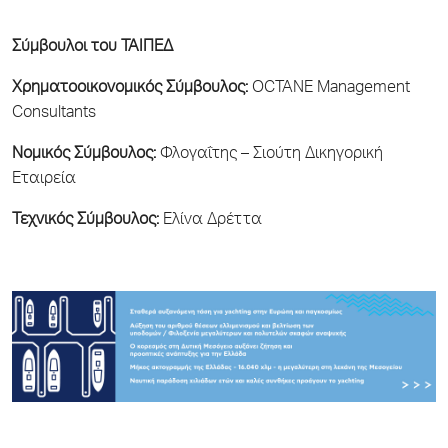
Σύμβουλοι του ΤΑΙΠΕΔ
Χρηματοοικονομικός Σύμβουλος:
OCTANE Management
Consultants
Νομικός Σύμβουλος:
Φλογαΐτης – Σιούτη Δικηγορική
Εταιρεία
Τεχνικός Σύμβουλος:
Ελίνα Δρέττα