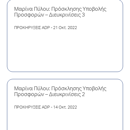
Μαρίνα Πύλου: Πρόσκλησης Υποβολής
Προσφορών – Διευκρινίσεις 3
ΠΡΟΚΗΡΥΞΕΙΣ ADP
- 21 Οκτ. 2022
Μαρίνα Πύλου: Πρόσκλησης Υποβολής
Προσφορών – Διευκρινίσεις 2
ΠΡΟΚΗΡΥΞΕΙΣ ADP
- 14 Οκτ. 2022