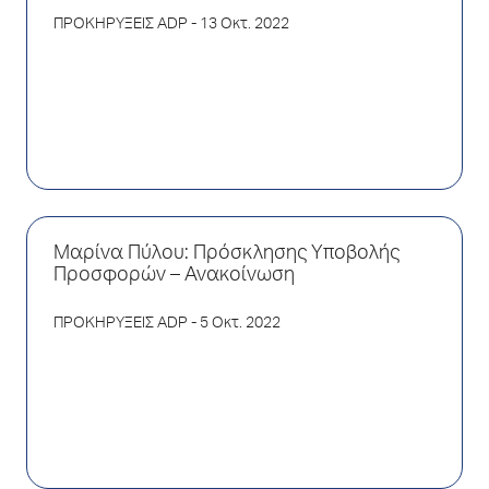
ΠΡΟΚΗΡΥΞΕΙΣ ADP
- 13 Οκτ. 2022
Μαρίνα Πύλου: Πρόσκλησης Υποβολής
Προσφορών – Ανακοίνωση
ΠΡΟΚΗΡΥΞΕΙΣ ADP
- 5 Οκτ. 2022