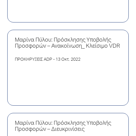
Μαρίνα Πύλου: Πρόσκλησης Υποβολής
Προσφορών – Ανακοίνωση_ Κλείσιμο VDR
ΠΡΟΚΗΡΥΞΕΙΣ ADP
- 13 Οκτ. 2022
Μαρίνα Πύλου: Πρόσκλησης Υποβολής
Προσφορών – Διευκρινίσεις