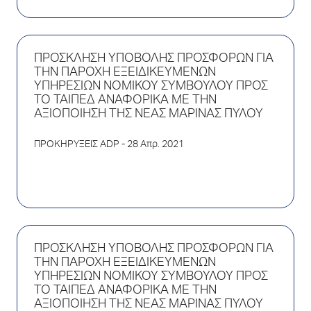
ΠΡΟΣΚΛΗΣΗ ΥΠΟΒΟΛΗΣ ΠΡΟΣΦΟΡΩΝ ΓΙΑ
ΤΗΝ ΠΑΡΟΧΗ ΕΞΕΙΔΙΚΕΥΜΕΝΩΝ
ΥΠΗΡΕΣΙΩΝ ΝΟΜΙΚΟΥ ΣΥΜΒΟΥΛΟΥ ΠΡΟΣ
ΤΟ ΤΑΙΠΕΔ ΑΝΑΦΟΡΙΚΑ ΜΕ ΤΗΝ
ΑΞΙΟΠΟΙΗΣΗ ΤΗΣ ΝΕΑΣ ΜΑΡΙΝΑΣ ΠΥΛΟΥ
ΠΡΟΚΗΡΥΞΕΙΣ ADP
- 28 Απρ. 2021
ΠΡΟΣΚΛΗΣΗ ΥΠΟΒΟΛΗΣ ΠΡΟΣΦΟΡΩΝ ΓΙΑ
ΤΗΝ ΠΑΡΟΧΗ ΕΞΕΙΔΙΚΕΥΜΕΝΩΝ
ΥΠΗΡΕΣΙΩΝ ΝΟΜΙΚΟΥ ΣΥΜΒΟΥΛΟΥ ΠΡΟΣ
ΤΟ ΤΑΙΠΕΔ ΑΝΑΦΟΡΙΚΑ ΜΕ ΤΗΝ
ΑΞΙΟΠΟΙΗΣΗ ΤΗΣ ΝΕΑΣ ΜΑΡΙΝΑΣ ΠΥΛΟΥ