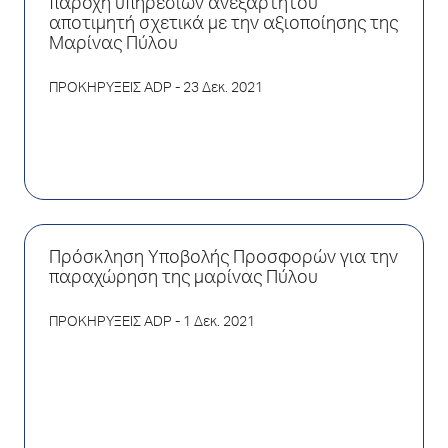
παροχή υπηρεσιών ανεξάρτητου
αποτιμητή σχετικά με την αξιοποίησης της
Μαρίνας Πύλου
ΠΡΟΚΗΡΥΞΕΙΣ ADP
- 23 Δεκ. 2021
Πρόσκληση Υποβολής Προσφορών για την
παραχώρηση της μαρίνας Πύλου
ΠΡΟΚΗΡΥΞΕΙΣ ADP
- 1 Δεκ. 2021