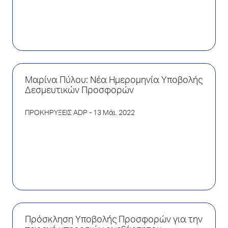
Μαρίνα Πύλου: Νέα Ημερομηνία Υποβολής
Δεσμευτικών Προσφορών
ΠΡΟΚΗΡΥΞΕΙΣ ADP
- 13 Μάι. 2022
Πρόσκληση Υποβολής Προσφορών για την