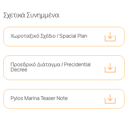
Σχετικά Συνημμένα
Χωροταξικό Σχέδιο / Spacial Plan
Προεδρικό Διάταγμα / Precidential
Decree
Pylos Marina Teaser Note