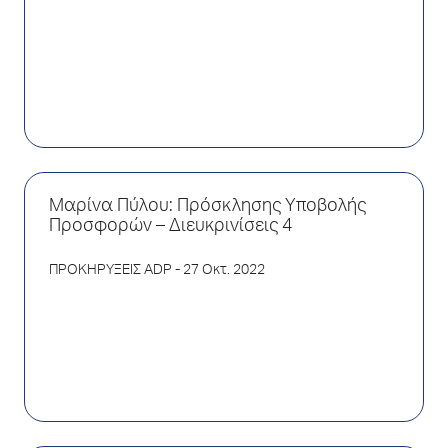
Μαρίνα Πύλου: Πρόσκλησης Υποβολής
Προσφορών – Διευκρινίσεις 4
ΠΡΟΚΗΡΥΞΕΙΣ ADP
- 27 Οκτ. 2022