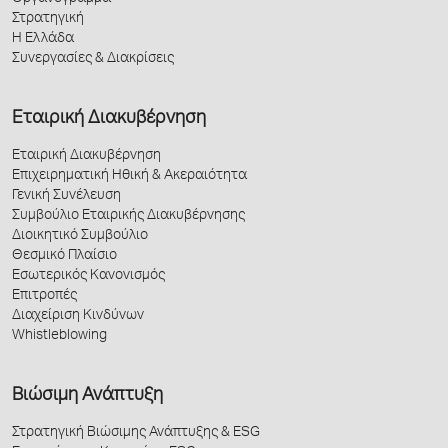
Στρατηγική
Η Ελλάδα
Συνεργασίες & Διακρίσεις
Εταιρική Διακυβέρνηση
Εταιρική Διακυβέρνηση
Επιχειρηματική Ηθική & Ακεραιότητα
Γενική Συνέλευση
Συμβούλιο Εταιρικής Διακυβέρνησης
Διοικητικό Συμβούλιο
Θεσμικό Πλαίσιο
Εσωτερικός Κανονισμός
Επιτροπές
Διαχείριση Κινδύνων
Whistleblowing
Βιώσιμη Ανάπτυξη
Στρατηγική Βιώσιμης Ανάπτυξης & ESG