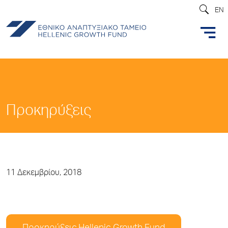
EN
Προκηρύξεις
11 Δεκεμβρίου, 2018