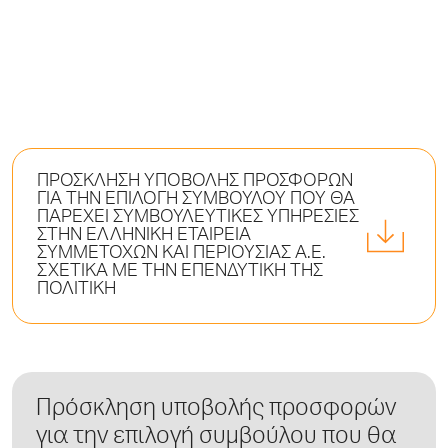
ΠΡΟΣΚΛΗΣΗ ΥΠΟΒΟΛΗΣ ΠΡΟΣΦΟΡΩΝ
ΓΙΑ ΤΗΝ ΕΠΙΛΟΓΗ ΣΥΜΒΟΥΛΟΥ ΠΟΥ ΘΑ
ΠΑΡΕΧΕΙ ΣΥΜΒΟΥΛΕΥΤΙΚΕΣ ΥΠΗΡΕΣΙΕΣ
ΣΤΗΝ ΕΛΛΗΝΙΚΗ ΕΤΑΙΡΕΙA
ΣΥΜΜΕΤΟΧΩΝ ΚΑΙ ΠΕΡΙΟΥΣΙΑΣ A.E.
ΣΧΕΤΙΚΑ ΜΕ ΤΗΝ ΕΠΕΝΔΥΤΙΚΗ ΤΗΣ
ΠΟΛΙΤΙΚΗ
Πρόσκληση υποβολής προσφορών
για την επιλογή συμβούλου που θα