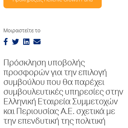
Προκηρύξεις Hellenic Growth Fund
Μοιραστείτε το
Πρόσκληση υποβολής
προσφορών για την επιλογή
συμβούλου που θα παρέχει
συμβουλευτικές υπηρεσίες στην
Ελληνική Εταιρεία Συμμετοχών
και Περιουσίας Α.Ε. σχετικά με
την επενδυτική της πολιτική