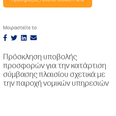
Προκηρύξεις Hellenic Growth Fund
Μοιραστείτε το
Πρόσκληση υποβολής
προσφορών για την κατάρτιση
σύμβασης πλαισίου σχετικά με
την παροχή νομικών υπηρεσιών