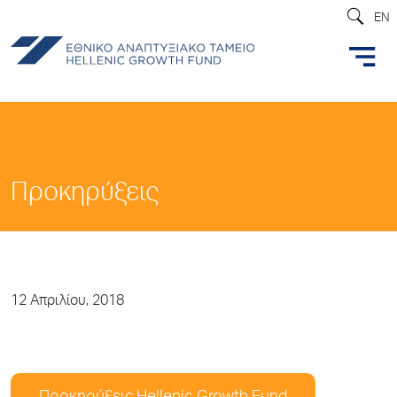
EN
Προκηρύξεις
12 Απριλίου, 2018