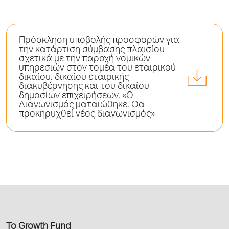
Πρόσκληση υποβολής προσφορών για
την κατάρτιση σύμβασης πλαισίου
σχετικά με την παροχή νομικών
υπηρεσιών στον τομέα του εταιρικού
δικαίου, δικαίου εταιρικής
διακυβέρνησης και του δικαίου
δημοσίων επιχειρήσεων. «O
Διαγωνισμός ματαιώθηκε. Θα
προκηρυχθεί νέος διαγωνισμός»
Το Growth Fund