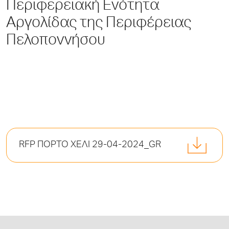
Περιφερειακή Ενότητα
Αργολίδας της Περιφέρειας
Πελοποννήσου
RFP ΠΟΡΤΟ ΧΕΛΙ 29-04-2024_GR