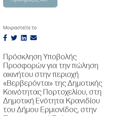
Προκηρύξεις ADP
Μοιραστείτε το
Πρόσκληση Υποβολής
Προσφορών για την πώληση
ακινήτου στην περιοχή
«Βερβερόντα» της Δημοτικής
Κοινότητας Πορτοχελίου, στη
Δημοτική Ενότητα Κρανιδίου
του Δήμου Ερμιονίδος, στην