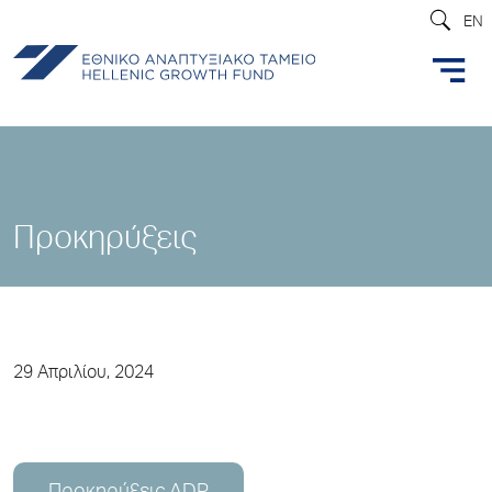
EN
Προκηρύξεις
29 Απριλίου, 2024