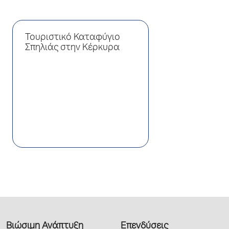
Τουριστικό Καταφύγιο
Σπηλιάς στην Κέρκυρα
Βιώσιμη Ανάπτυξη
Επενδύσεις