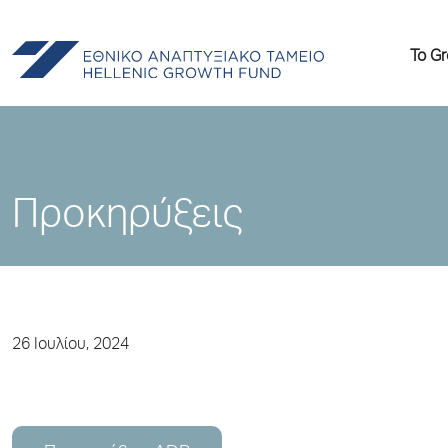
Το G
Προκηρύξεις
26 Ιουλίου, 2024