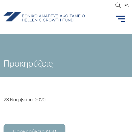
EN
Προκηρύξεις
23 Νοεμβρίου, 2020