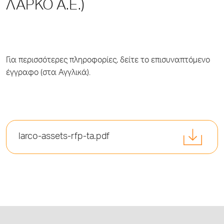
ΛΑΡΚΟ Α.Ε.)
Για περισσότερες πληροφορίες, δείτε το επισυναπτόμενο
έγγραφο (στα Αγγλικά).
larco-assets-rfp-ta.pdf