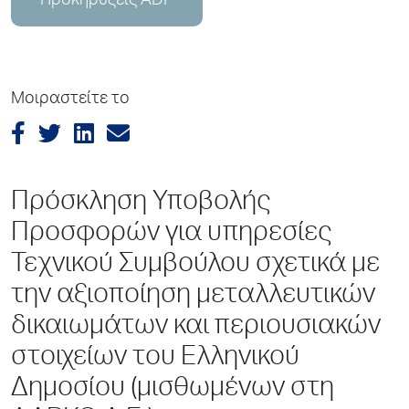
Προκηρύξεις ADP
Μοιραστείτε το
Πρόσκληση Υποβολής
Προσφορών για υπηρεσίες
Τεχνικού Συμβούλου σχετικά με
την αξιοποίηση μεταλλευτικών
δικαιωμάτων και περιουσιακών
στοιχείων του Ελληνικού
Δημοσίου (μισθωμένων στη