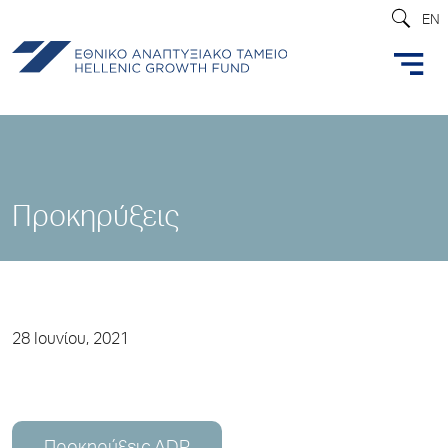
EN
Προκηρύξεις
28 Ιουνίου, 2021