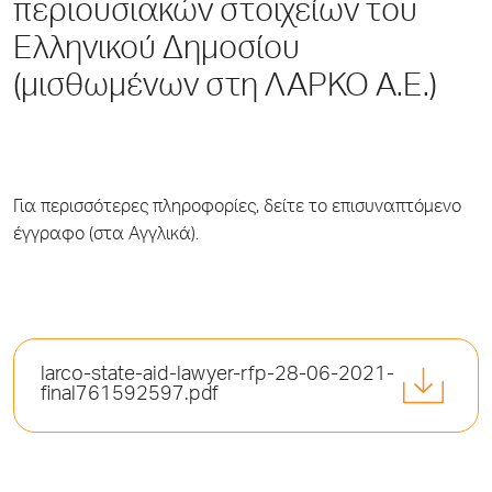
περιουσιακών στοιχείων του
Ελληνικού Δημοσίου
(μισθωμένων στη ΛΑΡΚΟ Α.Ε.)
Για περισσότερες πληροφορίες, δείτε το επισυναπτόμενο
έγγραφο (στα Αγγλικά).
larco-state-aid-lawyer-rfp-28-06-2021-
final761592597.pdf