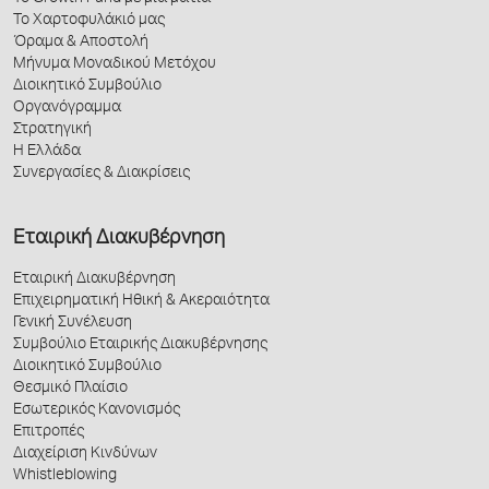
Το Χαρτοφυλάκιό μας
Όραμα & Αποστολή
Μήνυμα Μοναδικού Μετόχου
Διοικητικό Συμβούλιο
Οργανόγραμμα
Στρατηγική
Η Ελλάδα
Συνεργασίες & Διακρίσεις
Εταιρική Διακυβέρνηση
Εταιρική Διακυβέρνηση
Επιχειρηματική Ηθική & Ακεραιότητα
Γενική Συνέλευση
Συμβούλιο Εταιρικής Διακυβέρνησης
Διοικητικό Συμβούλιο
Θεσμικό Πλαίσιο
Εσωτερικός Κανονισμός
Επιτροπές
Διαχείριση Κινδύνων
Whistleblowing