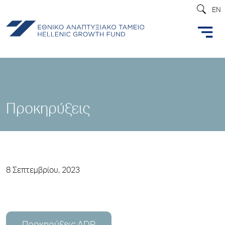
EN
Προκηρύξεις
8 Σεπτεμβρίου, 2023