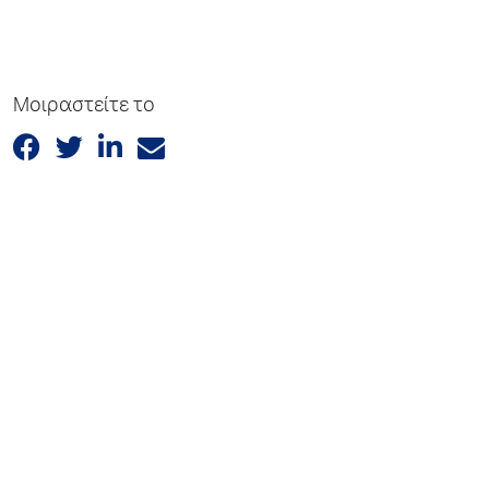
Μοιραστείτε το