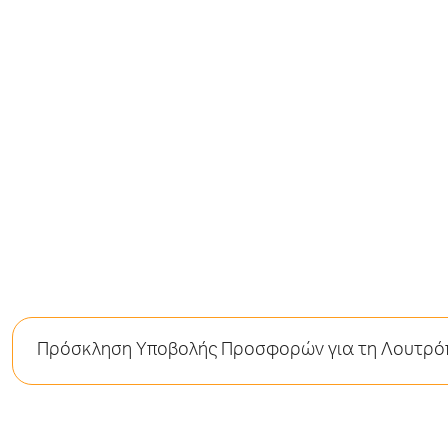
Πρόσκληση Υποβολής Προσφορών για τη Λουτρό