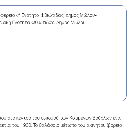
ιφερειακή Ενότητα Φθιώτιδας, Δήμος Μώλου-
ειακή Ενότητα Φθιώτιδας, Δήμος Μώλου-
που στο κέντρο του οικισμού των Καμμένων Βούρλων ένα
ετία του 1930. Το θαλάσσιο μέτωπο του ακινήτου (βόρειο