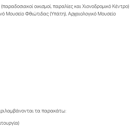
παραδοσιακοί οικισμοί, παραλίες και Χιονοδρομικό Κέντρο)
ό Μουσείο Φθιώτιδας (Υπάτη), Αρχαιολογικό Μουσείο
περιλαμβάνονται τα παρακάτω:
ιτουργία)