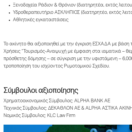
Ξενοδοχεία Ράδιον & Θρόνιον (διατηρητέα, εκτός λειτου
Υδροθεραπευτήριο ΑΣΚΛΗΠΙΟΣ (διατηρητέο, εκτός λειτ
Αθλητικές εγκαταστάσεις
Το ακίνητο θα αξιοποιηθεί με την έγκριση ΕΣΧΑΔΑ με βάση τ
Χρήσεις “Τουρισμός-Αναψυχή με έμφαση στα ιαματικά – θε
πρόσθετης δόμησης – σε σύγκριση με την υφιστάμενη – 6,000
τροποποίηση του ισχύοντος Ρυμοτομικού Σχεδίου.
Σύμβουλοι αξιοποίησης
Χρηματοοικονομικός Σύμβουλος: ALPHA BANK AE
Τεχνικός Σύμβουλος: ΔΕΚΑΘΛΟΝ ΑΕ & ALPHA ΑΣΤΙΚΑ ΑΚΙΝ
Νομικός Σύμβουλος: KLC Law Firm