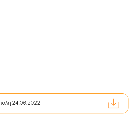
πολη 24.06.2022