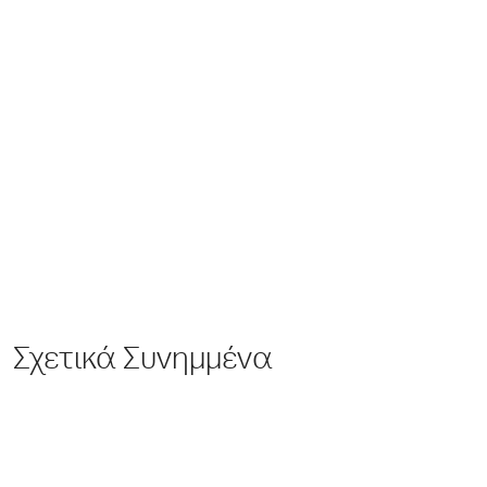
Σχετικά Συνημμένα