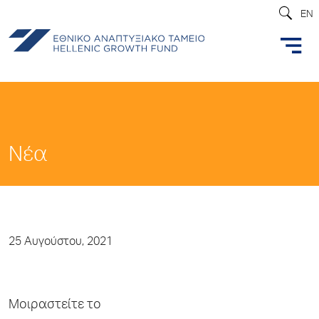
EN
Νέα
25 Αυγούστου, 2021
Μοιραστείτε το