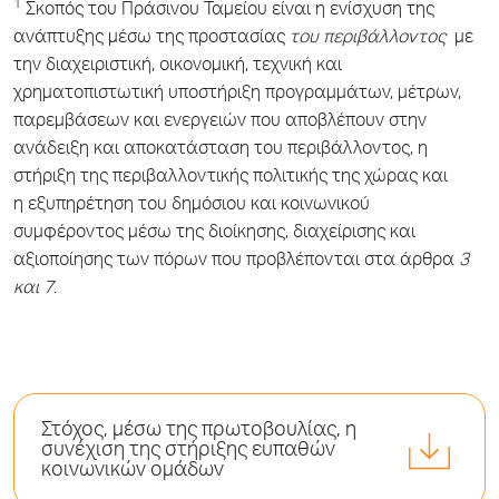
1
Σκοπός του Πράσινου Ταμείου είναι η ενίσχυση της
ανάπτυξης μέσω της προστασίας
του περιβάλλοντος
με
την διαχειριστική, οικονομική, τεχνική και
χρηματοπιστωτική υποστήριξη προγραμμάτων, μέτρων,
παρεμβάσεων και ενεργειών που αποβλέπουν στην
ανάδειξη και αποκατάσταση του περιβάλλοντος, η
στήριξη της περιβαλλοντικής πολιτικής της χώρας και
η εξυπηρέτηση του δημόσιου και κοινωνικού
συμφέροντος μέσω της διοίκησης, διαχείρισης και
αξιοποίησης των πόρων που προβλέπονται στα άρθρα
3
και 7
.
Στόχος, μέσω της πρωτοβουλίας, η
συνέχιση της στήριξης ευπαθών
κοινωνικών ομάδων