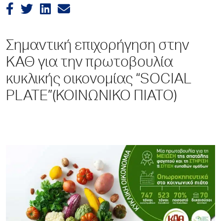
Σημαντική επιχορήγηση στην
ΚΑΘ για την πρωτοβουλία
κυκλικής οικονομίας “SOCIAL
PLATE”(ΚΟΙΝΩΝΙΚΟ ΠΙΑΤΟ)