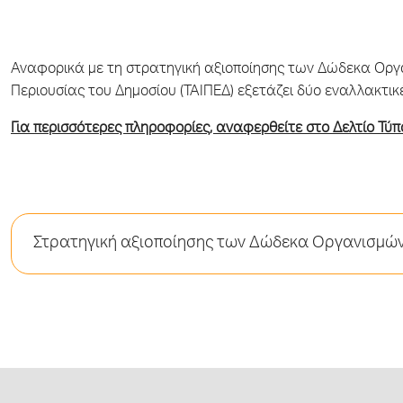
Αναφορικά με τη στρατηγική αξιοποίησης των Δώδεκα Οργαν
Περιουσίας του Δημοσίου (ΤΑΙΠΕΔ) εξετάζει δύο εναλλακτικ
Για περισσότερες πληροφορίες, αναφερθείτε στο Δελτίο Τύπο
Στρατηγική αξιοποίησης των Δώδεκα Οργανισμών