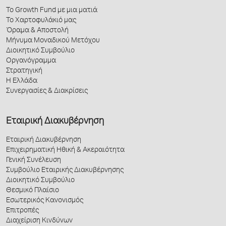
Το Growth Fund με μια ματιά
Το Χαρτοφυλάκιό μας
Όραμα & Αποστολή
Μήνυμα Μοναδικού Μετόχου
Διοικητικό Συμβούλιο
Οργανόγραμμα
Στρατηγική
Η Ελλάδα
Συνεργασίες & Διακρίσεις
Εταιρική Διακυβέρνηση
Εταιρική Διακυβέρνηση
Επιχειρηματική Ηθική & Ακεραιότητα
Γενική Συνέλευση
Συμβούλιο Εταιρικής Διακυβέρνησης
Διοικητικό Συμβούλιο
Θεσμικό Πλαίσιο
Εσωτερικός Κανονισμός
Επιτροπές
Διαχείριση Κινδύνων