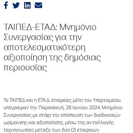
ΤΑΙΠΕΔ-ΕΤΑΔ: Μνημόνιο
Συνεργασίας για την
αποτελεσματικότερη
αξιοποίηση της δημόσιας
περιουσίας
Το ΤΑΙΠΕΔ και η ΕΤΑΔ, εταιρείες μέλη του Υπερταμείου,
υπέγραψαν την Παρασκευή, 28 Ιουνίου 2024, Μνημόνιο
Συνεργασίας με στόχο την επίσπευση των διαδικασιών
ωρίμανσης και αξιοποίησης, μέσω της ανταλλαγής
τεχνογνωσίας μεταξύ των δύο (2) εταιρειών,