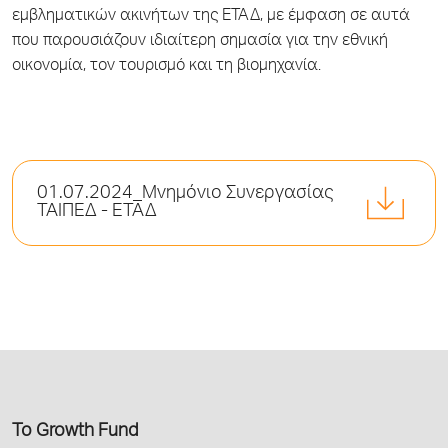
εμβληματικών ακινήτων της ΕΤΑΔ, με έμφαση σε αυτά
που παρουσιάζουν ιδιαίτερη σημασία για την εθνική
οικονομία, τον τουρισμό και τη βιομηχανία.
01.07.2024_Μνημόνιο Συνεργασίας
ΤΑΙΠΕΔ - ΕΤΑΔ
Το Growth Fund