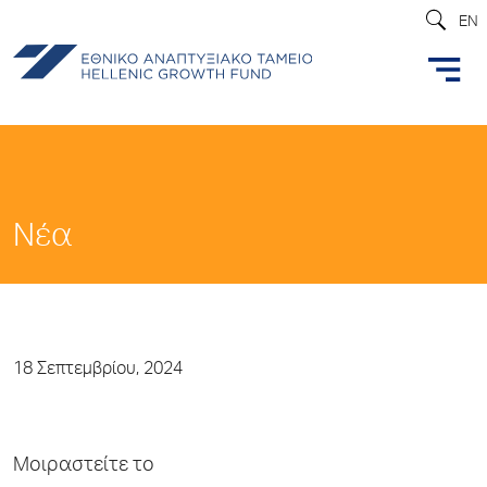
EN
Νέα
18 Σεπτεμβρίου, 2024
Μοιραστείτε το