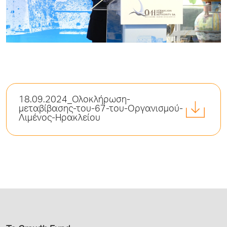
18.09.2024_Ολοκλήρωση-
μεταβίβασης-του-67-του-Οργανισμού-
Λιμένος-Ηρακλείου