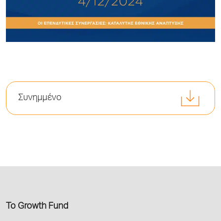
Συνημμένο
Το Growth Fund