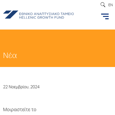
EN
Νέα
22 Νοεμβρίου, 2024
Μοιραστείτε το