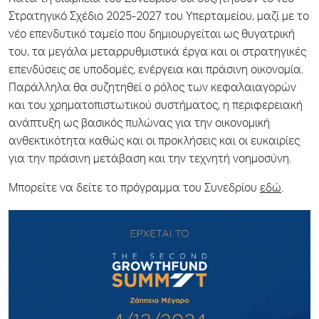
Στρατηγικό Σχέδιο 2025-2027 του Υπερταμείου, μαζί με το
νέο επενδυτικό ταμείο που δημιουργείται ως θυγατρική
του, τα μεγάλα μεταρρυθμιστικά έργα και οι στρατηγικές
επενδύσεις σε υποδομές, ενέργεια και πράσινη οικονομία.
Παράλληλα θα συζητηθεί ο ρόλος των κεφαλαιαγορών
και του χρηματοπιστωτικού συστήματος, η περιφερειακή
ανάπτυξη ως βασικός πυλώνας για την οικονομική
ανθεκτικότητα καθώς και οι προκλήσεις και οι ευκαιρίες
για την πράσινη μετάβαση και την τεχνητή νοημοσύνη.
Μπορείτε να δείτε το πρόγραμμα του Συνεδρίου
εδώ
.