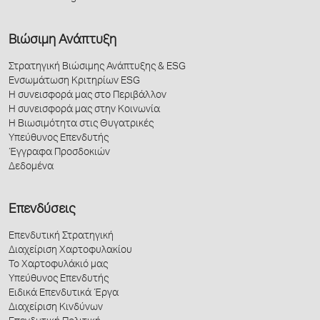
Βιώσιμη Ανάπτυξη
Στρατηγική Βιώσιμης Ανάπτυξης & ESG
Ενσωμάτωση Κριτηρίων ESG
Η συνεισφορά μας στο Περιβάλλον
Η συνεισφορά μας στην Κοινωνία
Η Βιωσιμότητα στις Θυγατρικές
Υπεύθυνος Επενδυτής
Έγγραφα Προσδοκιών
Δεδομένα
Επενδύσεις
Επενδυτική Στρατηγική
Διαχείριση Χαρτοφυλακίου
Το Χαρτοφυλάκιό μας
Υπεύθυνος Επενδυτής
Ειδικά Επενδυτικά Έργα
Διαχείριση Κινδύνων