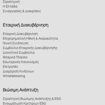
Στρατηγική
Η Ελλάδα
Συνεργασίες & Διακρίσεις
Εταιρική Διακυβέρνηση
Εταιρική Διακυβέρνηση
Επιχειρηματική Ηθική & Ακεραιότητα
Γενική Συνέλευση
Συμβούλιο Εταιρικής Διακυβέρνησης
Διοικητικό Συμβούλιο
Θεσμικό Πλαίσιο
Εσωτερικός Κανονισμός
Επιτροπές
Διαχείριση Κινδύνων
Whistleblowing
Βιώσιμη Ανάπτυξη
Στρατηγική Βιώσιμης Ανάπτυξης & ESG
Ενσωμάτωση Κριτηρίων ESG