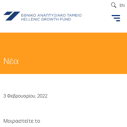
EN
Νέα
3 Φεβρουαρίου, 2022
Μοιραστείτε το