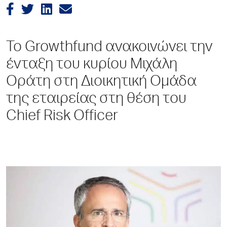
Το Growthfund ανακοινώνει την
ένταξη του κυρίου Μιχάλη
Οράτη στη Διοικητική Ομάδα
της εταιρείας στη θέση του
Chief Risk Officer