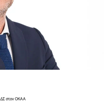
η ΔΣ στον ΟΚΑΑ