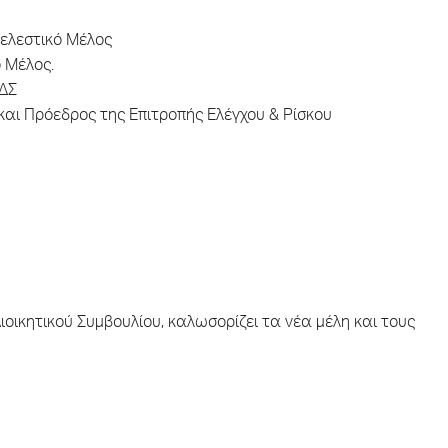
τελεστικό Μέλος
 Μέλος.
 ΔΣ
αι Πρόεδρος της Επιτροπής Ελέγχου & Ρίσκου
οικητικού Συμβουλίου, καλωσορίζει τα νέα μέλη και τους