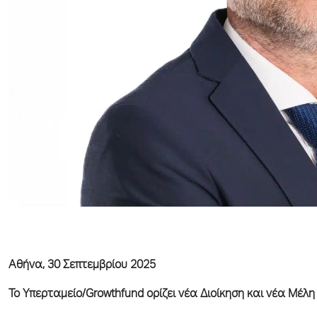
Αθήνα, 30 Σεπτεμβρίου 2025
Το Υπερταμείο/
Growthfund
ορίζει νέα Διοίκηση και νέα Μέλ