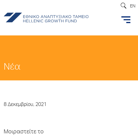
EN
Νέα
8 Δεκεμβρίου, 2021
Μοιραστείτε το