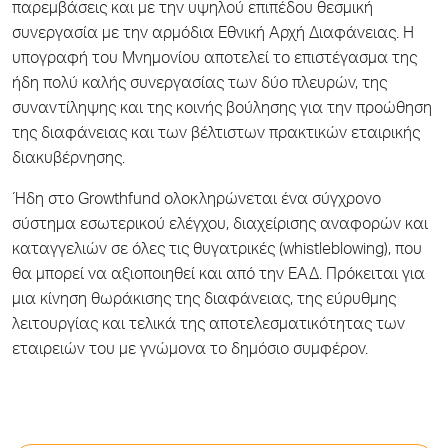
παρεμβάσεις και με την υψηλού επιπέδου θεσμική
συνεργασία με την αρμόδια Εθνική Αρχή Διαφάνειας. Η
υπογραφή του Μνημονίου αποτελεί το επιστέγασμα της
ήδη πολύ καλής συνεργασίας των δύο πλευρών, της
συναντίληψης και της κοινής βούλησης για την προώθηση
της διαφάνειας και των βέλτιστων πρακτικών εταιρικής
διακυβέρνησης.
Ήδη στο Growthfund ολοκληρώνεται ένα σύγχρονο
σύστημα εσωτερικού ελέγχου, διαχείρισης αναφορών και
καταγγελιών σε όλες τις θυγατρικές (whistleblowing), που
θα μπορεί να αξιοποιηθεί και από την ΕΑΔ. Πρόκειται για
μια κίνηση θωράκισης της διαφάνειας, της εύρυθμης
λειτουργίας και τελικά της αποτελεσματικότητας των
εταιρειών του με γνώμονα το δημόσιο συμφέρον.