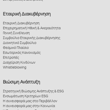
Εταιρική Διακυβέρνηση
Εταιρική Διακυβέρνηση
Επιχειρηματική Ηθική & Ακεραιότητα
Γενική Συνέλευση
Συμβούλιο Εταιρικής Διακυβέρνησης
Διοικητικό Συμβούλιο
Θεσμικό Πλαίσιο
Εσωτερικός Κανονισμός
Επιτροπές
Διαχείριση Κινδύνων
Whistleblowing
Βιώσιμη Ανάπτυξη
Στρατηγική Βιώσιμης Ανάπτυξης & ESG
Ενσωμάτωση Κριτηρίων ESG
Η συνεισφορά μας στο Περιβάλλον
Η συνεισφορά μας στην Κοινωνία