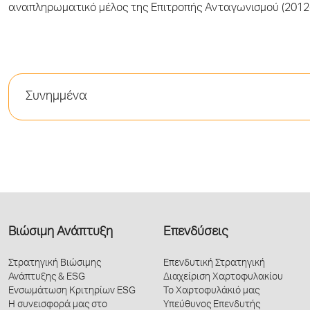
αναπληρωματικό μέλος της Επιτροπής Ανταγωνισμού (2012-
Συνημμένα
Βιώσιμη Ανάπτυξη
Επενδύσεις
Στρατηγική Βιώσιμης
Επενδυτική Στρατηγική
Ανάπτυξης & ESG
Διαχείριση Χαρτοφυλακίου
Ενσωμάτωση Κριτηρίων ESG
Το Χαρτοφυλάκιό μας
Η συνεισφορά μας στο
Υπεύθυνος Επενδυτής