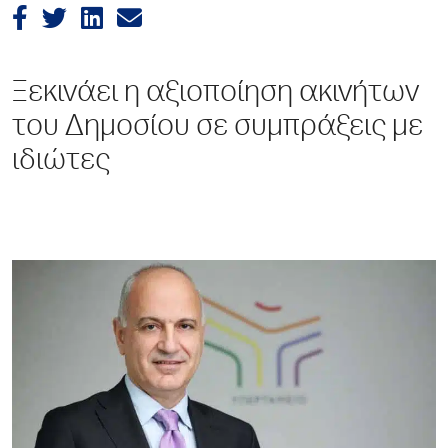
Ξεκινάει η αξιοποίηση ακινήτων
του Δημοσίου σε συμπράξεις με
ιδιώτες