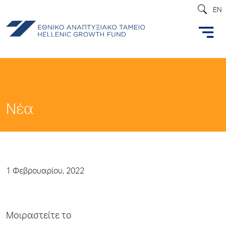
EN
Νέα
1 Φεβρουαρίου, 2022
Μοιραστείτε το