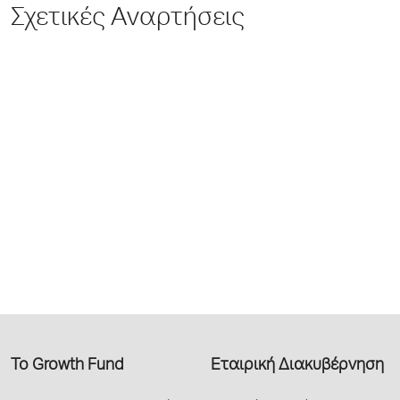
Σχετικές Αναρτήσεις
Το Growth Fund
Εταιρική Διακυβέρνηση