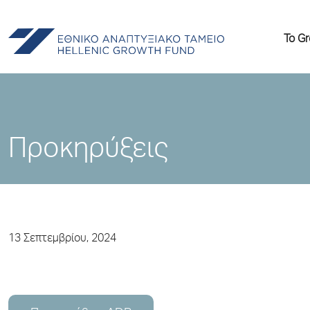
Το G
Προκηρύξεις
13 Σεπτεμβρίου, 2024