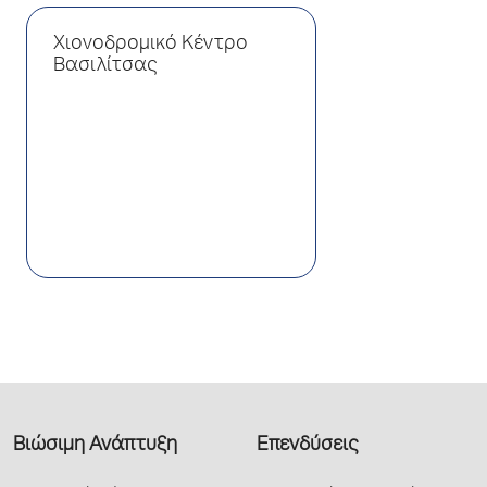
Χιονοδρομικό Κέντρο
Βασιλίτσας
Βιώσιμη Ανάπτυξη
Επενδύσεις