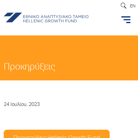
EN
Προκηρύξεις
24 Ιουλίου, 2023